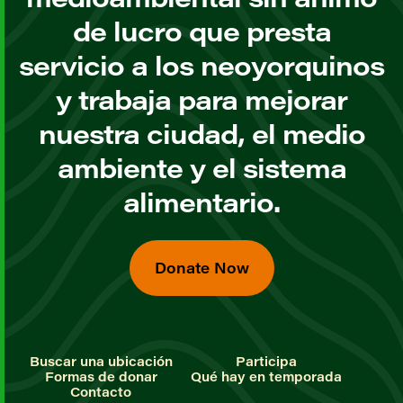
de lucro que presta
servicio a los neoyorquinos
y trabaja para mejorar
nuestra ciudad, el medio
ambiente y el sistema
alimentario.
Donate Now
Buscar una ubicación
Participa
Formas de donar
Qué hay en temporada
Contacto