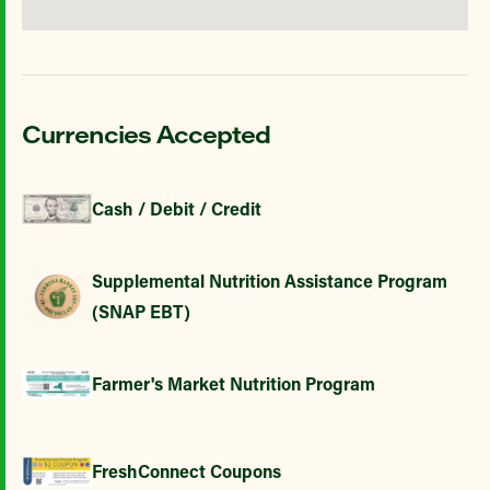
Currencies Accepted
Cash / Debit / Credit
Supplemental Nutrition Assistance Program
(SNAP EBT)
Farmer's Market Nutrition Program
FreshConnect Coupons