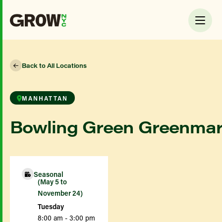
Back to All Locations
MANHATTAN
Bowling Green Greenmar
Seasonal
(May 5 to
November 24)
Tuesday
8:00 am - 3:00 pm