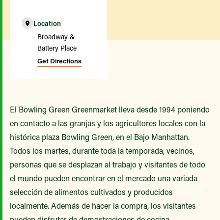
Location
Broadway &
Battery Place
Get Directions
El Bowling Green Greenmarket lleva desde 1994 poniendo
en contacto a las granjas y los agricultores locales con la
histórica plaza Bowling Green, en el Bajo Manhattan.
Todos los martes, durante toda la temporada, vecinos,
personas que se desplazan al trabajo y visitantes de todo
el mundo pueden encontrar en el mercado una variada
selección de alimentos cultivados y producidos
localmente. Además de hacer la compra, los visitantes
pueden disfrutar de demostraciones de cocina,