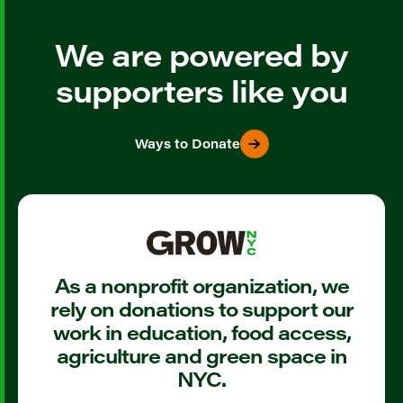
We are powered by
supporters like you
Ways to Donate
As a nonprofit organization, we
rely on donations to support our
work in education, food access,
agriculture and green space in
NYC.