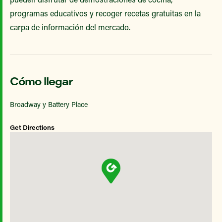
programas educativos y recoger recetas gratuitas en la
carpa de información del mercado.
Cómo llegar
Broadway y Battery Place
Get Directions