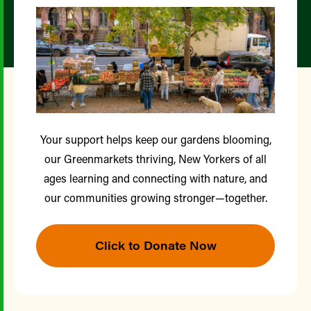
Your support helps keep our gardens blooming,
our Greenmarkets thriving, New Yorkers of all
ages learning and connecting with nature, and
our communities growing stronger—together.
Click to Donate Now