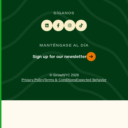
SÍGANOS
MANTÉNGASE AL DÍA
Sign up for our newsletter
© GrowNYC 2026
Privacy Policy
Terms & Conditions
Expected Behavior