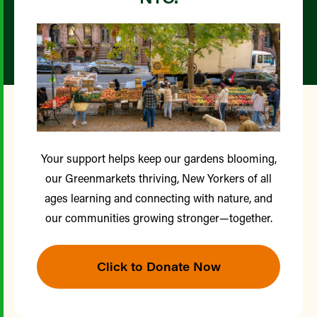
Your support helps keep our gardens blooming,
our Greenmarkets thriving, New Yorkers of all
ages learning and connecting with nature, and
our communities growing stronger—together.
Click to Donate Now