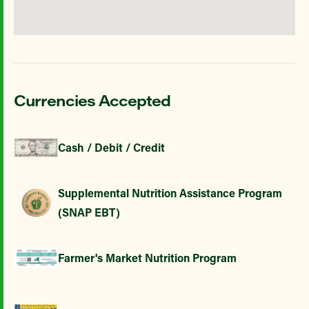
Currencies Accepted
Cash / Debit / Credit
Supplemental Nutrition Assistance Program
(SNAP EBT)
Farmer's Market Nutrition Program