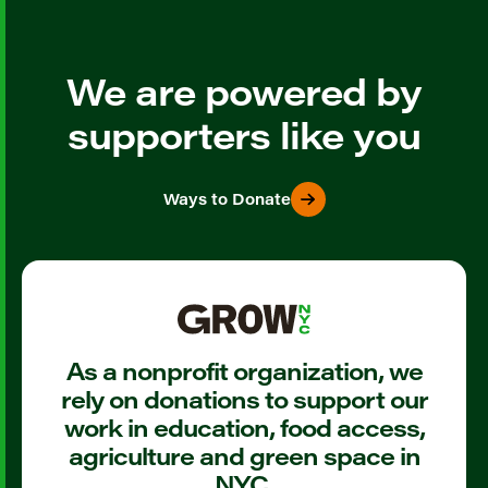
We are powered by
supporters like you
Ways to Donate
As a nonprofit organization, we
rely on donations to support our
work in education, food access,
agriculture and green space in
NYC.