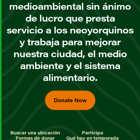
medioambiental sin ánimo
de lucro que presta
servicio a los neoyorquinos
y trabaja para mejorar
nuestra ciudad, el medio
ambiente y el sistema
alimentario.
Donate Now
Buscar una ubicación
Participa
Formas de donar
Qué hay en temporada