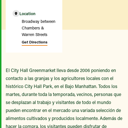
Location
Broadway between
Chambers &
Warren Streets
Get Directions
El City Hall Greenmarket lleva desde 2006 poniendo en
contacto a las granjas y los agricultores locales con el
histórico City Hall Park, en el Bajo Manhattan. Todos los
martes, durante toda la temporada, vecinos, personas que
se desplazan al trabajo y visitantes de todo el mundo
pueden encontrar en el mercado una variada selección de
alimentos cultivados y producidos localmente. Además de
hacer la compra, los visitantes pueden disfrutar de