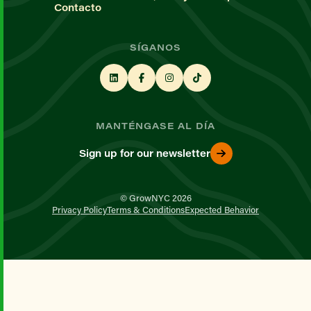
Contacto
SÍGANOS
MANTÉNGASE AL DÍA
Sign up for our newsletter
© GrowNYC 2026
Privacy Policy
Terms & Conditions
Expected Behavior