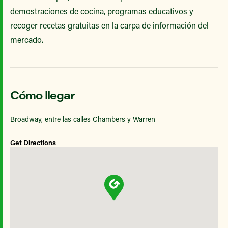
demostraciones de cocina, programas educativos y
recoger recetas gratuitas en la carpa de información del
mercado.
Cómo llegar
Broadway, entre las calles Chambers y Warren
Get Directions