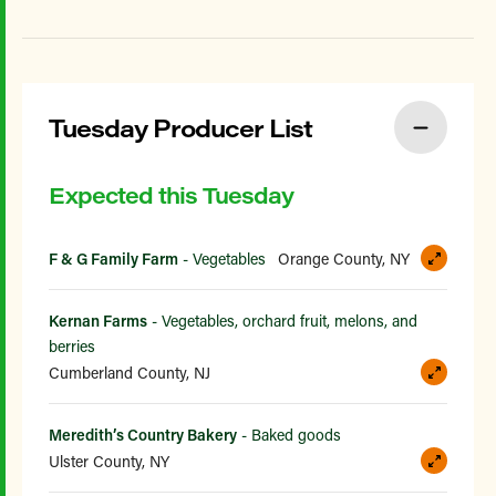
Tuesday Producer List
Expected this Tuesday
F & G Family Farm
- Vegetables
Orange County, NY
Kernan Farms
- Vegetables, orchard fruit, melons, and
berries
Cumberland County, NJ
Meredith’s Country Bakery
- Baked goods
Ulster County, NY