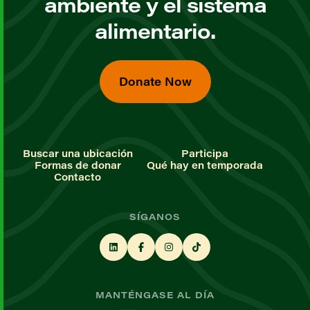
ambiente y el sistema
alimentario.
Donate Now
Buscar una ubicación
Participa
Formas de donar
Qué hay en temporada
Contacto
SÍGANOS
MANTÉNGASE AL DÍA