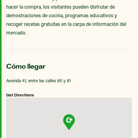
hacer la compra, los visitantes pueden disfrutar de
demostraciones de cocina, programas educativos y
recoger recetas gratuitas en la carpa de información del
mercado.
Cómo llegar
Avenida 41, entre las calles 80 y 81
Get Directions