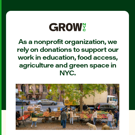
As a nonprofit organization, we
rely on donations to support our
work in education, food access,
agriculture and green space in
NYC.