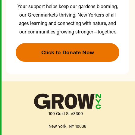
Your support helps keep our gardens blooming,
our Greenmarkets thriving, New Yorkers of all
ages learning and connecting with nature, and
our communities growing stronger—together.
Click to Donate Now
100 Gold St #3300
New York, NY 10038