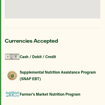
Currencies Accepted
Cash / Debit / Credit
Supplemental Nutrition Assistance Program
(SNAP EBT)
Farmer's Market Nutrition Program