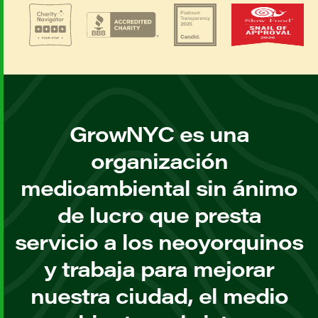
GrowNYC es una
organización
medioambiental sin ánimo
de lucro que presta
servicio a los neoyorquinos
y trabaja para mejorar
nuestra ciudad, el medio