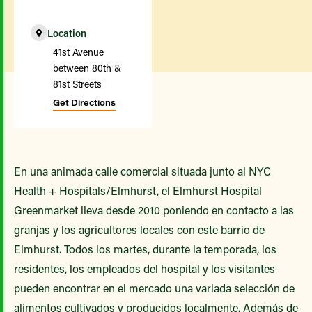
Location
41st Avenue
between 80th &
81st Streets
Get Directions
En una animada calle comercial situada junto al NYC
Health + Hospitals/Elmhurst, el Elmhurst Hospital
Greenmarket lleva desde 2010 poniendo en contacto a las
granjas y los agricultores locales con este barrio de
Elmhurst. Todos los martes, durante la temporada, los
residentes, los empleados del hospital y los visitantes
pueden encontrar en el mercado una variada selección de
alimentos cultivados y producidos localmente. Además de