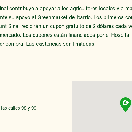
nai contribuye a apoyar a los agricultores locales y a m
te su apoyo al Greenmarket del barrio. Los primeros c
t Sinai recibirán un cupón gratuito de 2 dólares cada v
 mercado. Los cupones están financiados por el Hospital
er compra. Las existencias son limitadas.
las calles 98 y 99