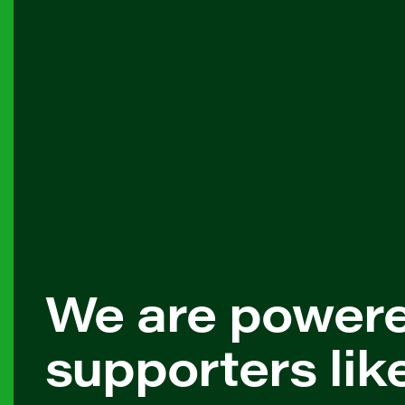
We are power
supporters lik