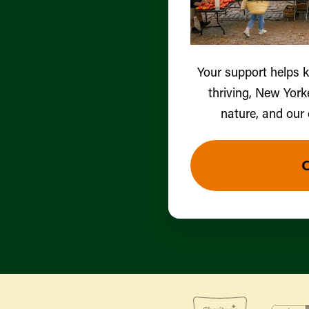
Your support helps 
thriving, New York
nature, and our