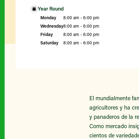
Year Round
Monday
8:00 am - 6:00 pm
Wednesday
8:00 am - 6:00 pm
Friday
8:00 am - 6:00 pm
Saturday
8:00 am - 6:00 pm
El mundialmente fa
agricultores y ha cr
y panaderos de la re
Como mercado insign
cientos de variedade