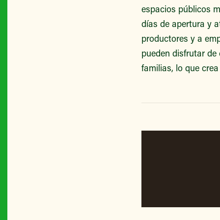
espacios públicos m
días de apertura y 
productores y a emp
pueden disfrutar de
familias, lo que cre