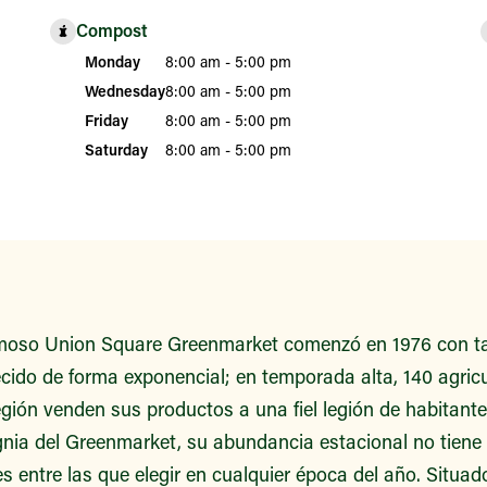
Compost
Monday
8:00 am - 5:00 pm
Wednesday
8:00 am - 5:00 pm
Friday
8:00 am - 5:00 pm
Saturday
8:00 am - 5:00 pm
moso Union Square Greenmarket comenzó en 1976 con t
ecido de forma exponencial; en temporada alta, 140 agric
gión venden sus productos a una fiel legión de habitante
ia del Greenmarket, su abundancia estacional no tiene
s entre las que elegir en cualquier época del año. Situad