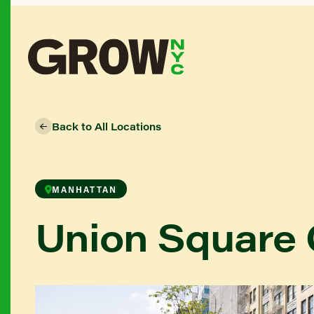
Back to All Locations
MANHATTAN
Union Square