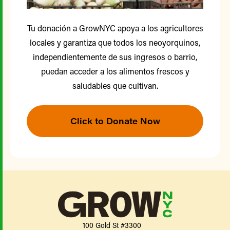
Tu donación a GrowNYC apoya a los agricultores
locales y garantiza que todos los neoyorquinos,
independientemente de sus ingresos o barrio,
puedan acceder a los alimentos frescos y
saludables que cultivan.
Click to Donate Now
100 Gold St #3300