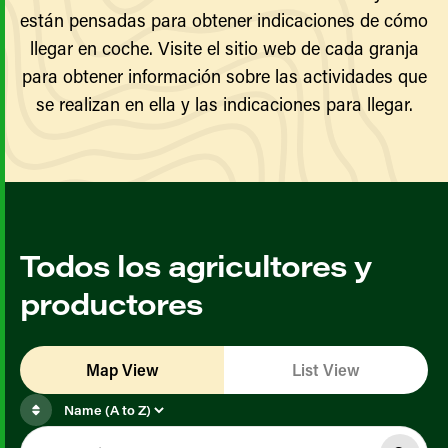
están pensadas para obtener indicaciones de cómo
llegar en coche. Visite el sitio web de cada granja
para obtener información sobre las actividades que
se realizan en ella y las indicaciones para llegar.
Todos los agricultores y
productores
Map View
List View