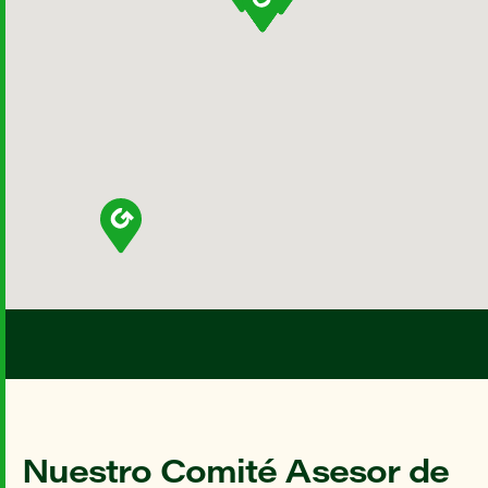
Nuestro Comité Asesor de