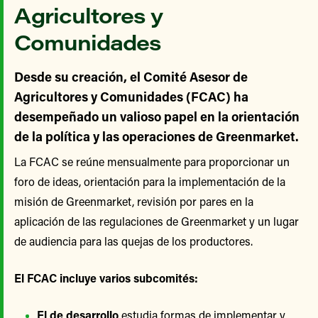
Agricultores y
Comunidades
Desde su creación, el Comité Asesor de
Agricultores y Comunidades (FCAC) ha
desempeñado un valioso papel en la orientación
de la política y las operaciones de Greenmarket.
La FCAC se reúne mensualmente para proporcionar un
foro de ideas, orientación para la implementación de la
misión de Greenmarket, revisión por pares en la
aplicación de las regulaciones de Greenmarket y un lugar
de audiencia para las quejas de los productores.
El FCAC incluye varios subcomités:
El de desarrollo
estudia formas de implementar y