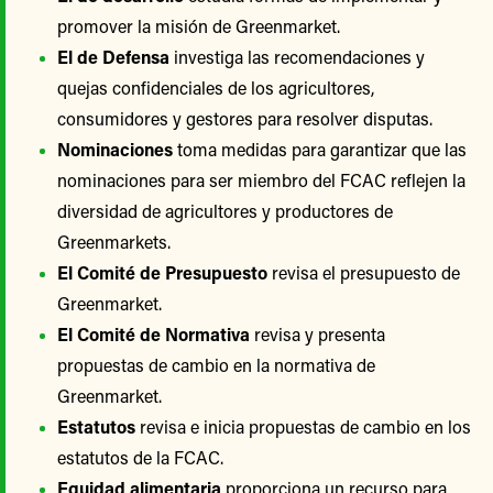
promover la misión de Greenmarket.
El de Defensa
investiga las recomendaciones y
quejas confidenciales de los agricultores,
consumidores y gestores para resolver disputas.
Nominaciones
toma medidas para garantizar que las
nominaciones para ser miembro del FCAC reflejen la
diversidad de agricultores y productores de
Greenmarkets.
El Comité de Presupuesto
revisa el presupuesto de
Greenmarket.
El Comité de Normativa
revisa y presenta
propuestas de cambio en la normativa de
Greenmarket.
Estatutos
revisa e inicia propuestas de cambio en los
estatutos de la FCAC.
Equidad alimentaria
proporciona un recurso para