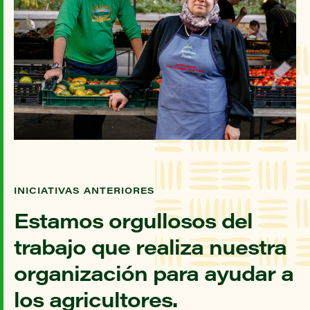
INICIATIVAS ANTERIORES
Estamos orgullosos del
trabajo que realiza nuestra
organización para ayudar a
los agricultores.