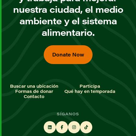
nuestra ciudad, el medio
ambiente y el sistema
alimentario.
Donate Now
Buscar una ubicación
Participa
Formas de donar
Qué hay en temporada
Contacto
SÍGANOS