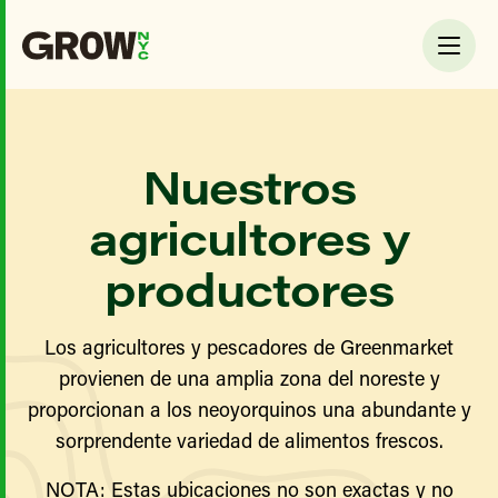
Nuestros
agricultores y
productores
Los agricultores y pescadores de Greenmarket
provienen de una amplia zona del noreste y
proporcionan a los neoyorquinos una abundante y
sorprendente variedad de alimentos frescos.
NOTA: Estas ubicaciones no son exactas y no