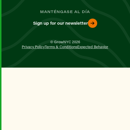
MANTÉNGASE AL DÍA
Sign up for our newsletter
© GrowNYC 2026
Privacy Policy
Terms & Conditions
Expected Behavior