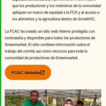
que los productores y los miembros de la comunidad
apliquen un marco de equidad a la FCA y al acceso a
los alimentos y la agricultura dentro de GrowNYC.
La FCAC ha creado un sitio web interno protegido con
contraseña y disponible para todos los productores de
Greenmarket. El sitio contiene información sobre el
trabajo del comité, así como recursos para toda la
comunidad de productores de Greenmarket.
FCAC Website