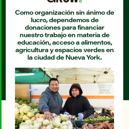
Como organización sin ánimo de
lucro, dependemos de
donaciones para financiar
nuestro trabajo en materia de
educación, acceso a alimentos,
agricultura y espacios verdes en
la ciudad de Nueva York.