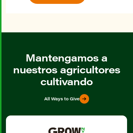
Mantengamos a
nuestros agricultores
cultivando
All Ways to Give