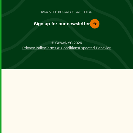
MANTÉNGASE AL DÍA
Sign up for our newsletter
© GrowNYC 2026
Privacy Policy
Terms & Conditions
Expected Behavior