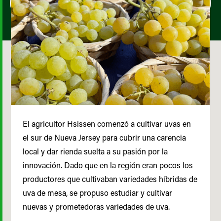
El agricultor Hsissen comenzó a cultivar uvas en
el sur de Nueva Jersey para cubrir una carencia
local y dar rienda suelta a su pasión por la
innovación. Dado que en la región eran pocos los
productores que cultivaban variedades híbridas de
uva de mesa, se propuso estudiar y cultivar
nuevas y prometedoras variedades de uva.