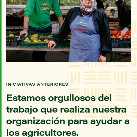
INICIATIVAS ANTERIORES
Estamos orgullosos del
trabajo que realiza nuestra
organización para ayudar a
los agricultores.