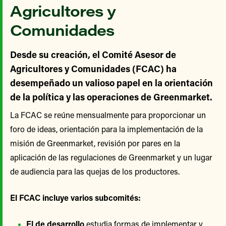
Agricultores y
Comunidades
Desde su creación, el Comité Asesor de
Agricultores y Comunidades (FCAC) ha
desempeñado un valioso papel en la orientación
de la política y las operaciones de Greenmarket.
La FCAC se reúne mensualmente para proporcionar un
foro de ideas, orientación para la implementación de la
misión de Greenmarket, revisión por pares en la
aplicación de las regulaciones de Greenmarket y un lugar
de audiencia para las quejas de los productores.
El FCAC incluye varios subcomités:
El de desarrollo
estudia formas de implementar y