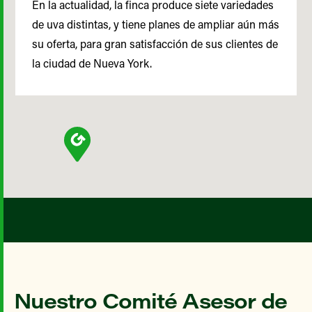
En la actualidad, la finca produce siete variedades
de uva distintas, y tiene planes de ampliar aún más
su oferta, para gran satisfacción de sus clientes de
la ciudad de Nueva York.
Nuestro Comité Asesor de