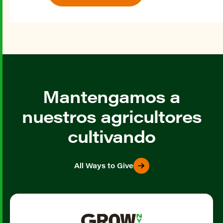
Mantengamos a
nuestros agricultores
cultivando
All Ways to Give