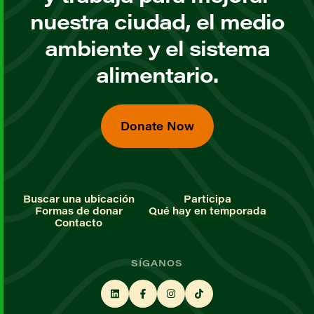
nuestra ciudad, el medio
ambiente y el sistema
alimentario.
Donate Now
Buscar una ubicación
Participa
Formas de donar
Qué hay en temporada
Contacto
SÍGANOS