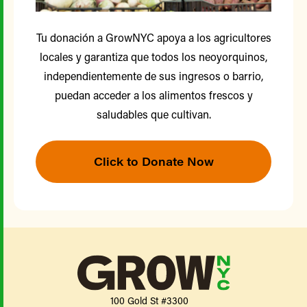
Tu donación a GrowNYC apoya a los agricultores
locales y garantiza que todos los neoyorquinos,
independientemente de sus ingresos o barrio,
puedan acceder a los alimentos frescos y
saludables que cultivan.
Click to Donate Now
100 Gold St #3300