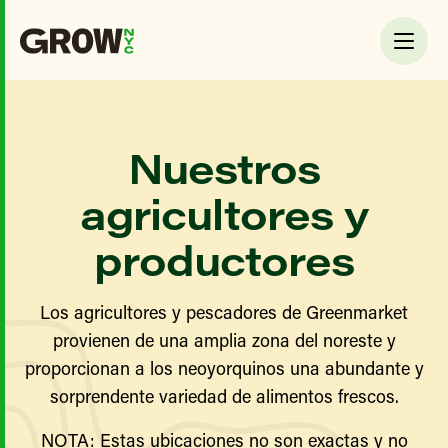
Nuestros
agricultores y
productores
Los agricultores y pescadores de Greenmarket
provienen de una amplia zona del noreste y
proporcionan a los neoyorquinos una abundante y
sorprendente variedad de alimentos frescos.
NOTA: Estas ubicaciones no son exactas y no