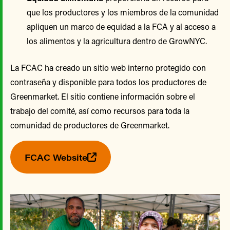
que los productores y los miembros de la comunidad
apliquen un marco de equidad a la FCA y al acceso a
los alimentos y la agricultura dentro de GrowNYC.
La FCAC ha creado un sitio web interno protegido con
contraseña y disponible para todos los productores de
Greenmarket. El sitio contiene información sobre el
trabajo del comité, así como recursos para toda la
comunidad de productores de Greenmarket.
FCAC Website