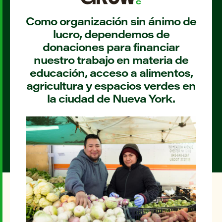
Como organización sin ánimo de
lucro, dependemos de
donaciones para financiar
nuestro trabajo en materia de
educación, acceso a alimentos,
agricultura y espacios verdes en
la ciudad de Nueva York.