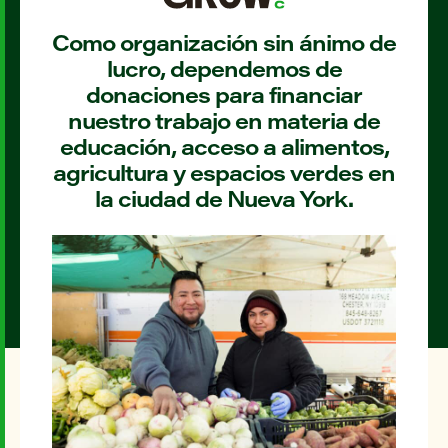
Como organización sin ánimo de
lucro, dependemos de
donaciones para financiar
nuestro trabajo en materia de
educación, acceso a alimentos,
agricultura y espacios verdes en
la ciudad de Nueva York.