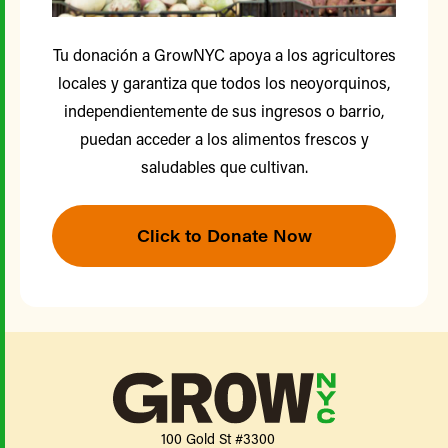
Tu donación a GrowNYC apoya a los agricultores
locales y garantiza que todos los neoyorquinos,
independientemente de sus ingresos o barrio,
puedan acceder a los alimentos frescos y
saludables que cultivan.
Click to Donate Now
100 Gold St #3300