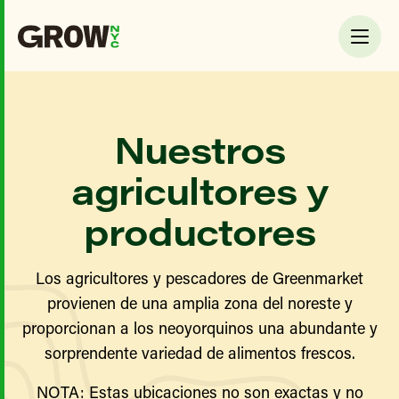
Nuestros
agricultores y
productores
Los agricultores y pescadores de Greenmarket
provienen de una amplia zona del noreste y
proporcionan a los neoyorquinos una abundante y
sorprendente variedad de alimentos frescos.
NOTA: Estas ubicaciones no son exactas y no