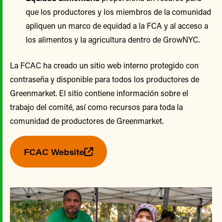
que los productores y los miembros de la comunidad
apliquen un marco de equidad a la FCA y al acceso a
los alimentos y la agricultura dentro de GrowNYC.
La FCAC ha creado un sitio web interno protegido con
contraseña y disponible para todos los productores de
Greenmarket. El sitio contiene información sobre el
trabajo del comité, así como recursos para toda la
comunidad de productores de Greenmarket.
FCAC Website