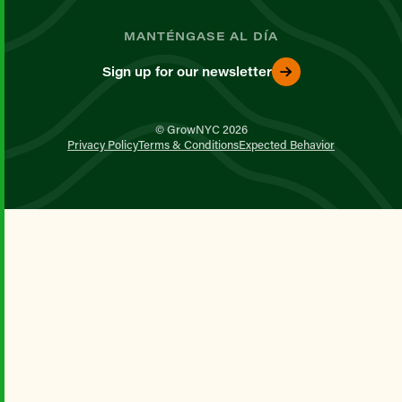
MANTÉNGASE AL DÍA
Sign up for our newsletter
© GrowNYC 2026
Privacy Policy
Terms & Conditions
Expected Behavior