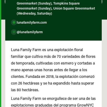
Greenmarket (Sunday), Tompkins Square
Greenmarket (Sunday), Union Square Greenmarket
(Wednesday, Saturday)
lunafamilyfarm.com
@lunafamilyfarm
Luna Family Farm es una explotación floral
familiar que cultiva más de 70 variedades de flores
de temporada, cultivadas con esmero y cortadas a
mano apenas unas horas antes de llegar a los
clientes. Fundada en 2018, la explotación comenzó
con 26 hectáreas y se ha expandido hasta superar
las 80 hectáreas.
Luna Family Farm se enorgullece de ser una de las
explotaciones graduadas del programa GrowNYC