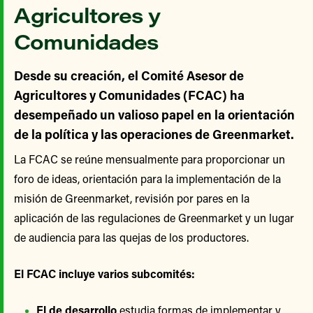
Agricultores y
Comunidades
Desde su creación, el Comité Asesor de
Agricultores y Comunidades (FCAC) ha
desempeñado un valioso papel en la orientación
de la política y las operaciones de Greenmarket.
La FCAC se reúne mensualmente para proporcionar un
foro de ideas, orientación para la implementación de la
misión de Greenmarket, revisión por pares en la
aplicación de las regulaciones de Greenmarket y un lugar
de audiencia para las quejas de los productores.
El FCAC incluye varios subcomités:
El de desarrollo
estudia formas de implementar y