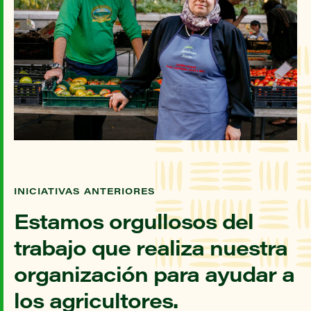
INICIATIVAS ANTERIORES
Estamos orgullosos del
trabajo que realiza nuestra
organización para ayudar a
los agricultores.