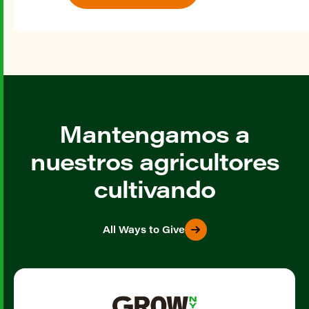
Mantengamos a
nuestros agricultores
cultivando
All Ways to Give