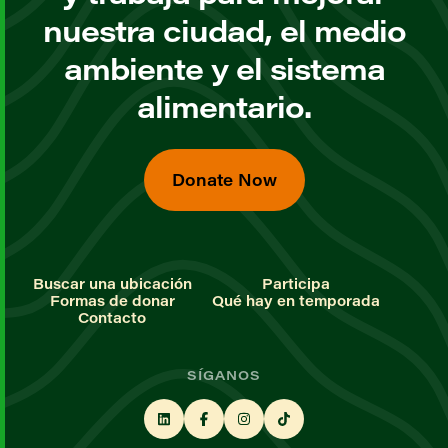
nuestra ciudad, el medio
ambiente y el sistema
alimentario.
Donate Now
Buscar una ubicación
Participa
Formas de donar
Qué hay en temporada
Contacto
SÍGANOS