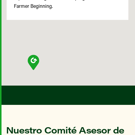
Farmer Beginning.
Nuestro Comité Asesor de