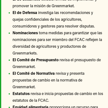
promover la misión de Greenmarket.
El de Defensa
investiga las recomendaciones y
quejas confidenciales de los agricultores,
consumidores y gestores para resolver disputas.
Nominaciones
toma medidas para garantizar que las
nominaciones para ser miembro del FCAC reflejen la
diversidad de agricultores y productores de
Greenmarkets.
El Comité de Presupuesto
revisa el presupuesto de
Greenmarket.
El Comité de Normativa
revisa y presenta
propuestas de cambio en la normativa de
Greenmarket.
Estatutos
revisa e inicia propuestas de cambio en los
estatutos de la FCAC.
Equidad alimentaria
proporciona un recurso para