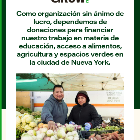
Como organización sin ánimo de
lucro, dependemos de
donaciones para financiar
nuestro trabajo en materia de
educación, acceso a alimentos,
agricultura y espacios verdes en
la ciudad de Nueva York.