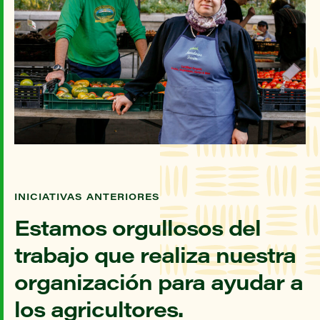
INICIATIVAS ANTERIORES
Estamos orgullosos del
trabajo que realiza nuestra
organización para ayudar a
los agricultores.