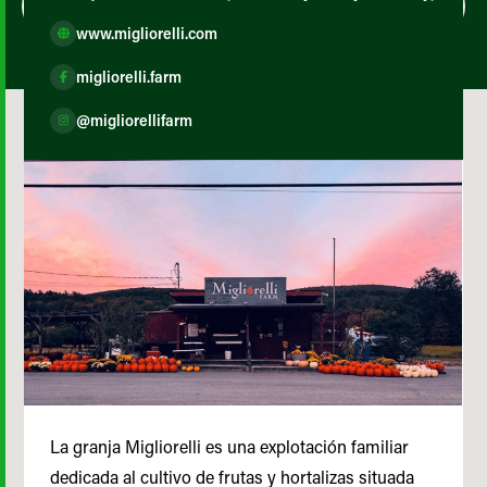
www.migliorelli.com
migliorelli.farm
@migliorellifarm
La granja Migliorelli es una explotación familiar
dedicada al cultivo de frutas y hortalizas situada