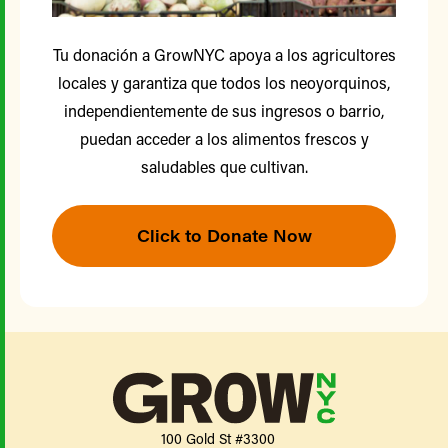
Tu donación a GrowNYC apoya a los agricultores
locales y garantiza que todos los neoyorquinos,
independientemente de sus ingresos o barrio,
puedan acceder a los alimentos frescos y
saludables que cultivan.
Click to Donate Now
100 Gold St #3300