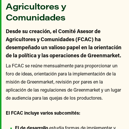
Agricultores y
Comunidades
Desde su creación, el Comité Asesor de
Agricultores y Comunidades (FCAC) ha
desempeñado un valioso papel en la orientación
de la política y las operaciones de Greenmarket.
La FCAC se reúne mensualmente para proporcionar un
foro de ideas, orientación para la implementación de la
misión de Greenmarket, revisión por pares en la
aplicación de las regulaciones de Greenmarket y un lugar
de audiencia para las quejas de los productores.
El FCAC incluye varios subcomités:
El de desarrollo
estudia formas de implementar y