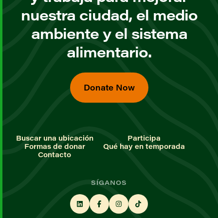
nuestra ciudad, el medio
ambiente y el sistema
alimentario.
Donate Now
Buscar una ubicación
Participa
Formas de donar
Qué hay en temporada
Contacto
SÍGANOS