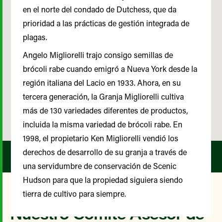
en el norte del condado de Dutchess, que da
prioridad a las prácticas de gestión integrada de
plagas.
Angelo Migliorelli trajo consigo semillas de
brócoli rabe cuando emigró a Nueva York desde la
región italiana del Lacio en 1933. Ahora, en su
tercera generación, la Granja Migliorelli cultiva
más de 130 variedades diferentes de productos,
incluida la misma variedad de brócoli rabe. En
1998, el propietario Ken Migliorelli vendió los
derechos de desarrollo de su granja a través de
una servidumbre de conservación de Scenic
Hudson para que la propiedad siguiera siendo
tierra de cultivo para siempre.
Nuestro Comité Asesor de