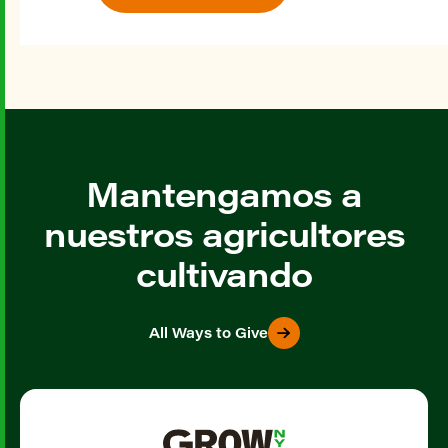
Mantengamos a
nuestros agricultores
cultivando
All Ways to Give