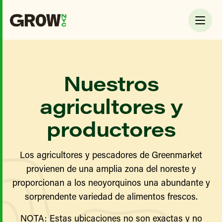
Nuestros
agricultores y
productores
Los agricultores y pescadores de Greenmarket
provienen de una amplia zona del noreste y
proporcionan a los neoyorquinos una abundante y
sorprendente variedad de alimentos frescos.
NOTA: Estas ubicaciones no son exactas y no