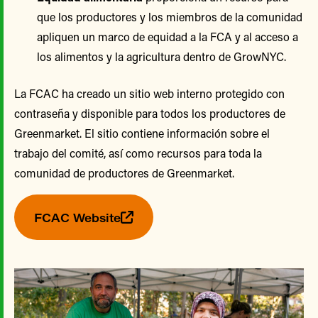
que los productores y los miembros de la comunidad
apliquen un marco de equidad a la FCA y al acceso a
los alimentos y la agricultura dentro de GrowNYC.
La FCAC ha creado un sitio web interno protegido con
contraseña y disponible para todos los productores de
Greenmarket. El sitio contiene información sobre el
trabajo del comité, así como recursos para toda la
comunidad de productores de Greenmarket.
FCAC Website