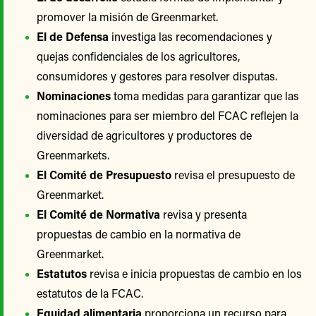
promover la misión de Greenmarket.
El de Defensa
investiga las recomendaciones y
quejas confidenciales de los agricultores,
consumidores y gestores para resolver disputas.
Nominaciones
toma medidas para garantizar que las
nominaciones para ser miembro del FCAC reflejen la
diversidad de agricultores y productores de
Greenmarkets.
El Comité de Presupuesto
revisa el presupuesto de
Greenmarket.
El Comité de Normativa
revisa y presenta
propuestas de cambio en la normativa de
Greenmarket.
Estatutos
revisa e inicia propuestas de cambio en los
estatutos de la FCAC.
Equidad alimentaria
proporciona un recurso para