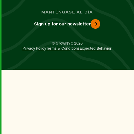
MANTÉNGASE AL DÍA
Sign up for our newsletter
© GrowNYC 2026
Privacy Policy
Terms & Conditions
Expected Behavior