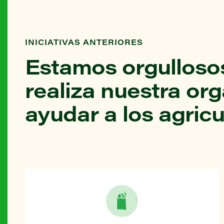
INICIATIVAS ANTERIORES
Estamos orgullosos
realiza nuestra or
ayudar a los agricu