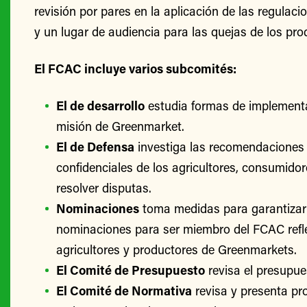
revisión por pares en la aplicación de las regulac
y un lugar de audiencia para las quejas de los pro
El FCAC incluye varios subcomités:
El de desarrollo
estudia formas de implementa
misión de Greenmarket.
El de Defensa
investiga las recomendaciones 
confidenciales de los agricultores, consumido
resolver disputas.
Nominaciones
toma medidas para garantizar
nominaciones para ser miembro del FCAC refle
agricultores y productores de Greenmarkets.
El Comité de Presupuesto
revisa el presupu
El Comité de Normativa
revisa y presenta p