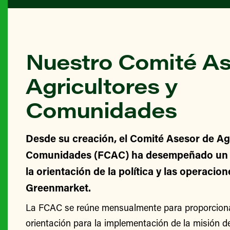
Nuestro Comité As
Agricultores y
Comunidades
Desde su creación, el Comité Asesor de Agr
Comunidades (FCAC) ha desempeñado un v
la orientación de la política y las operacio
Greenmarket.
La FCAC se reúne mensualmente para proporcionar
orientación para la implementación de la misión 