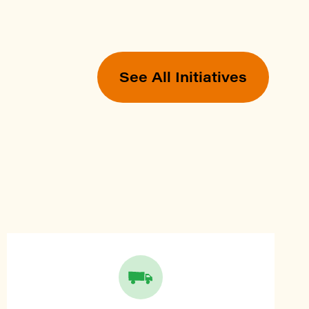
See All Initiatives