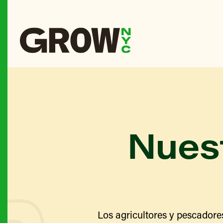
Nuest
Los agricultores y pescadore