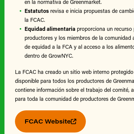
en la normativa de Greenmarket.
Estatutos
revisa e inicia propuestas de cambi
la FCAC.
Equidad alimentaria
proporciona un recurso 
productores y los miembros de la comunidad 
de equidad a la FCA y al acceso a los alimento
dentro de GrowNYC.
La FCAC ha creado un sitio web interno protegido
disponible para todos los productores de Greenmark
contiene información sobre el trabajo del comité, 
para toda la comunidad de productores de Greenm
FCAC Website