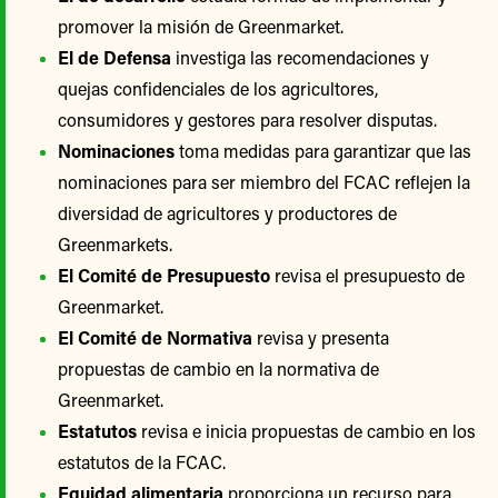
promover la misión de Greenmarket.
El de Defensa
investiga las recomendaciones y
quejas confidenciales de los agricultores,
consumidores y gestores para resolver disputas.
Nominaciones
toma medidas para garantizar que las
nominaciones para ser miembro del FCAC reflejen la
diversidad de agricultores y productores de
Greenmarkets.
El Comité de Presupuesto
revisa el presupuesto de
Greenmarket.
El Comité de Normativa
revisa y presenta
propuestas de cambio en la normativa de
Greenmarket.
Estatutos
revisa e inicia propuestas de cambio en los
estatutos de la FCAC.
Equidad alimentaria
proporciona un recurso para