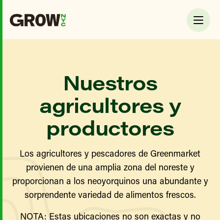
Nuestros
agricultores y
productores
Los agricultores y pescadores de Greenmarket
provienen de una amplia zona del noreste y
proporcionan a los neoyorquinos una abundante y
sorprendente variedad de alimentos frescos.
NOTA: Estas ubicaciones no son exactas y no