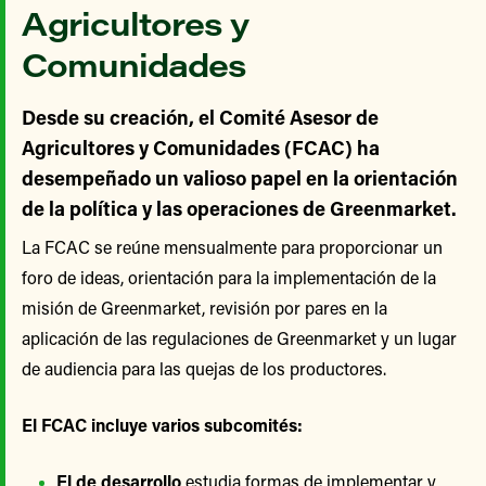
Agricultores y
Comunidades
Desde su creación, el Comité Asesor de
Agricultores y Comunidades (FCAC) ha
desempeñado un valioso papel en la orientación
de la política y las operaciones de Greenmarket.
La FCAC se reúne mensualmente para proporcionar un
foro de ideas, orientación para la implementación de la
misión de Greenmarket, revisión por pares en la
aplicación de las regulaciones de Greenmarket y un lugar
de audiencia para las quejas de los productores.
El FCAC incluye varios subcomités:
El de desarrollo
estudia formas de implementar y