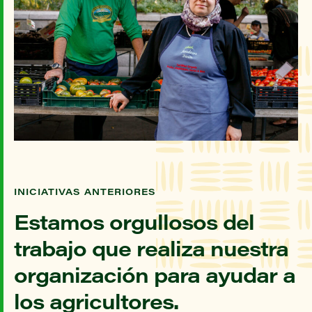
INICIATIVAS ANTERIORES
Estamos orgullosos del
trabajo que realiza nuestra
organización para ayudar a
los agricultores.