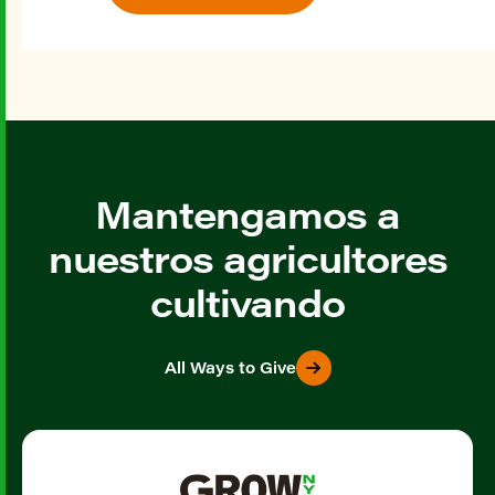
Mantengamos a
nuestros agricultores
cultivando
All Ways to Give