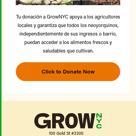
Tu donación a GrowNYC apoya a los agricultores
locales y garantiza que todos los neoyorquinos,
independientemente de sus ingresos o barrio,
puedan acceder a los alimentos frescos y
saludables que cultivan.
Click to Donate Now
100 Gold St #3300