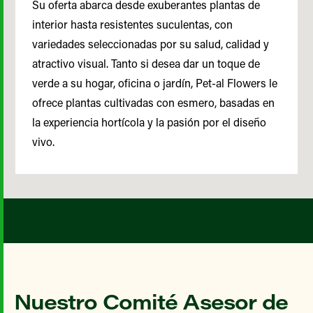
Su oferta abarca desde exuberantes plantas de
interior hasta resistentes suculentas, con
variedades seleccionadas por su salud, calidad y
atractivo visual. Tanto si desea dar un toque de
verde a su hogar, oficina o jardín, Pet-al Flowers le
ofrece plantas cultivadas con esmero, basadas en
la experiencia hortícola y la pasión por el diseño
vivo.
Nuestro Comité Asesor de