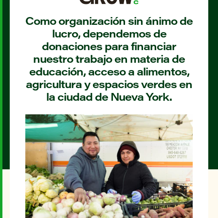
Como organización sin ánimo de
lucro, dependemos de
donaciones para financiar
nuestro trabajo en materia de
educación, acceso a alimentos,
agricultura y espacios verdes en
la ciudad de Nueva York.