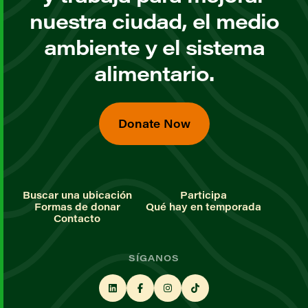
nuestra ciudad, el medio
ambiente y el sistema
alimentario.
Donate Now
Buscar una ubicación
Participa
Formas de donar
Qué hay en temporada
Contacto
SÍGANOS