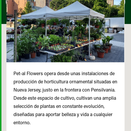
Pet-al Flowers opera desde unas instalaciones de
producción de horticultura ornamental situadas en
Nueva Jersey, justo en la frontera con Pensilvania.
Desde este espacio de cultivo, cultivan una amplia
selección de plantas en constante evolución,
diseñadas para aportar belleza y vida a cualquier
entorno.