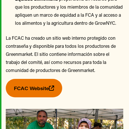
que los productores y los miembros de la comunidad
apliquen un marco de equidad a la FCA y al acceso a
los alimentos y la agricultura dentro de GrowNYC.
La FCAC ha creado un sitio web interno protegido con
contraseña y disponible para todos los productores de
Greenmarket. El sitio contiene información sobre el
trabajo del comité, así como recursos para toda la
comunidad de productores de Greenmarket.
FCAC Website