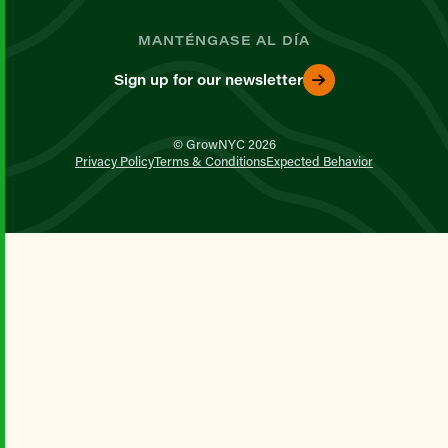
MANTÉNGASE AL DÍA
Sign up for our newsletter
© GrowNYC 2026
Privacy Policy
Terms & Conditions
Expected Behavior