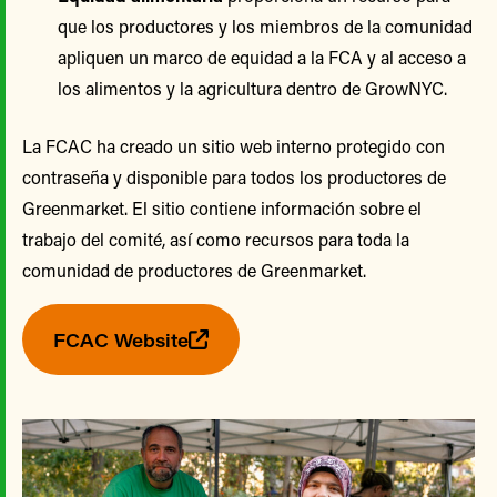
que los productores y los miembros de la comunidad
apliquen un marco de equidad a la FCA y al acceso a
los alimentos y la agricultura dentro de GrowNYC.
La FCAC ha creado un sitio web interno protegido con
contraseña y disponible para todos los productores de
Greenmarket. El sitio contiene información sobre el
trabajo del comité, así como recursos para toda la
comunidad de productores de Greenmarket.
FCAC Website