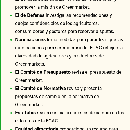
promover la misión de Greenmarket.
El de Defensa
investiga las recomendaciones y
quejas confidenciales de los agricultores,
consumidores y gestores para resolver disputas.
Nominaciones
toma medidas para garantizar que las
nominaciones para ser miembro del FCAC reflejen la
diversidad de agricultores y productores de
Greenmarkets.
El Comité de Presupuesto
revisa el presupuesto de
Greenmarket.
El Comité de Normativa
revisa y presenta
propuestas de cambio en la normativa de
Greenmarket.
Estatutos
revisa e inicia propuestas de cambio en los
estatutos de la FCAC.
Equidad alimentaria
proporciona un recurso para