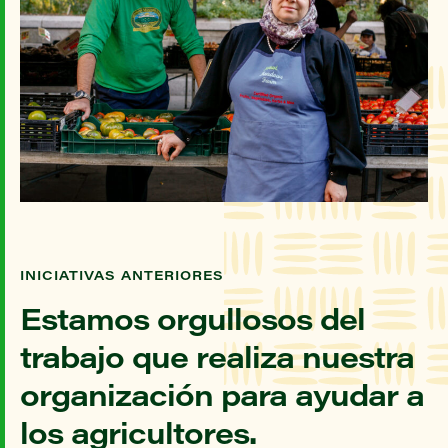
INICIATIVAS ANTERIORES
Estamos orgullosos del
trabajo que realiza nuestra
organización para ayudar a
los agricultores.