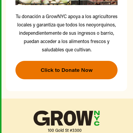
Tu donación a GrowNYC apoya a los agricultores
locales y garantiza que todos los neoyorquinos,
independientemente de sus ingresos o barrio,
puedan acceder a los alimentos frescos y
saludables que cultivan.
Click to Donate Now
100 Gold St #3300