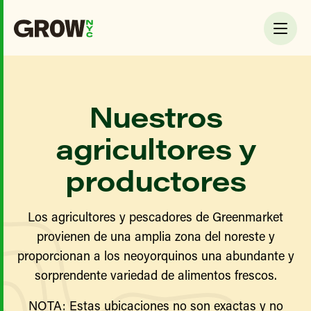
Nuestros
agricultores y
productores
Los agricultores y pescadores de Greenmarket
provienen de una amplia zona del noreste y
proporcionan a los neoyorquinos una abundante y
sorprendente variedad de alimentos frescos.
NOTA: Estas ubicaciones no son exactas y no