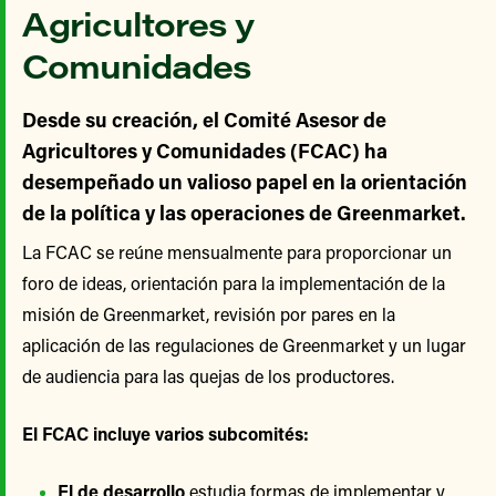
Agricultores y
Comunidades
Desde su creación, el Comité Asesor de
Agricultores y Comunidades (FCAC) ha
desempeñado un valioso papel en la orientación
de la política y las operaciones de Greenmarket.
La FCAC se reúne mensualmente para proporcionar un
foro de ideas, orientación para la implementación de la
misión de Greenmarket, revisión por pares en la
aplicación de las regulaciones de Greenmarket y un lugar
de audiencia para las quejas de los productores.
El FCAC incluye varios subcomités:
El de desarrollo
estudia formas de implementar y