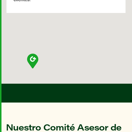
Nuestro Comité Asesor de