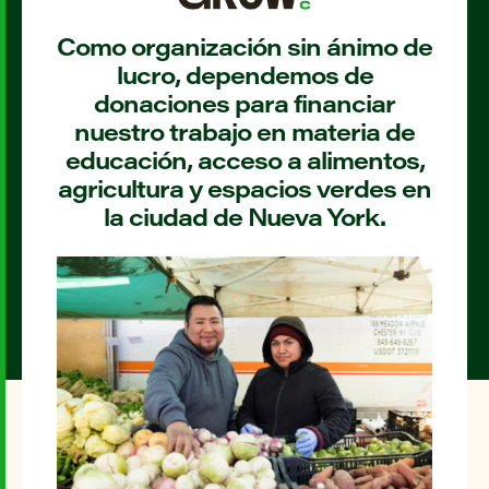
Como organización sin ánimo de
lucro, dependemos de
donaciones para financiar
nuestro trabajo en materia de
educación, acceso a alimentos,
agricultura y espacios verdes en
la ciudad de Nueva York.