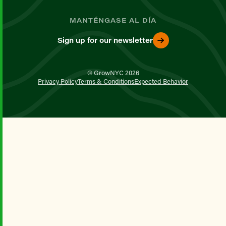
MANTÉNGASE AL DÍA
Sign up for our newsletter
© GrowNYC 2026
Privacy Policy
Terms & Conditions
Expected Behavior