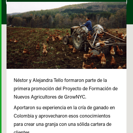
Néstor y Alejandra Tello formaron parte de la
primera promoción del Proyecto de Formación de
Nuevos Agricultores de GrowNYC.
Aportaron su experiencia en la cría de ganado en
Colombia y aprovecharon esos conocimientos
para crear una granja con una sólida cartera de
clientes.