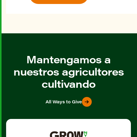
Mantengamos a
nuestros agricultores
cultivando
All Ways to Give