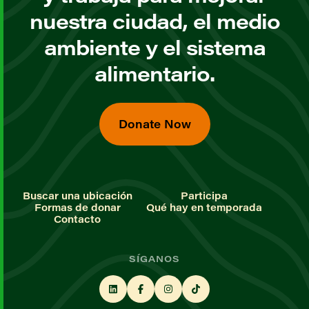
nuestra ciudad, el medio
ambiente y el sistema
alimentario.
Donate Now
Buscar una ubicación
Participa
Formas de donar
Qué hay en temporada
Contacto
SÍGANOS