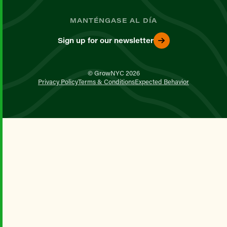
MANTÉNGASE AL DÍA
Sign up for our newsletter
© GrowNYC 2026
Privacy Policy
Terms & Conditions
Expected Behavior