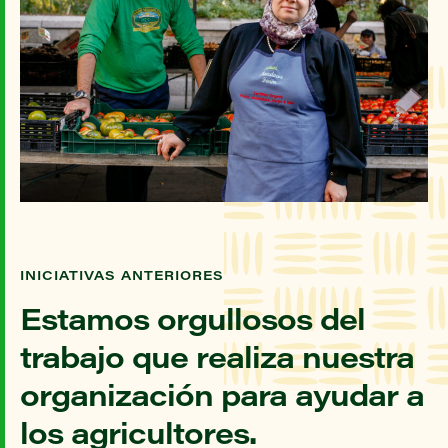
INICIATIVAS ANTERIORES
Estamos orgullosos del
trabajo que realiza nuestra
organización para ayudar a
los agricultores.