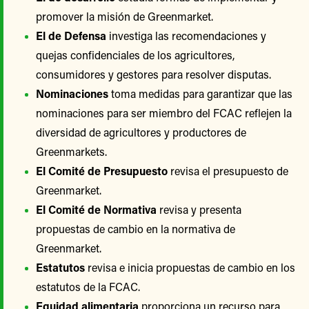
promover la misión de Greenmarket.
El de Defensa
investiga las recomendaciones y
quejas confidenciales de los agricultores,
consumidores y gestores para resolver disputas.
Nominaciones
toma medidas para garantizar que las
nominaciones para ser miembro del FCAC reflejen la
diversidad de agricultores y productores de
Greenmarkets.
El Comité de Presupuesto
revisa el presupuesto de
Greenmarket.
El Comité de Normativa
revisa y presenta
propuestas de cambio en la normativa de
Greenmarket.
Estatutos
revisa e inicia propuestas de cambio en los
estatutos de la FCAC.
Equidad alimentaria
proporciona un recurso para