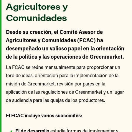
Agricultores y
Comunidades
Desde su creación, el Comité Asesor de
Agricultores y Comunidades (FCAC) ha
desempeñado un valioso papel en la orientación
de la política y las operaciones de Greenmarket.
La FCAC se reúne mensualmente para proporcionar un
foro de ideas, orientación para la implementación de la
misión de Greenmarket, revisión por pares en la
aplicación de las regulaciones de Greenmarket y un lugar
de audiencia para las quejas de los productores.
El FCAC incluye varios subcomités:
El de desarrollo
estudia formas de implementar y