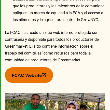
que los productores y los miembros de la comunidad
apliquen un marco de equidad a la FCA y al acceso a
los alimentos y la agricultura dentro de GrowNYC.
La FCAC ha creado un sitio web interno protegido con
contraseña y disponible para todos los productores de
Greenmarket. El sitio contiene información sobre el
trabajo del comité, así como recursos para toda la
comunidad de productores de Greenmarket.
FCAC Website