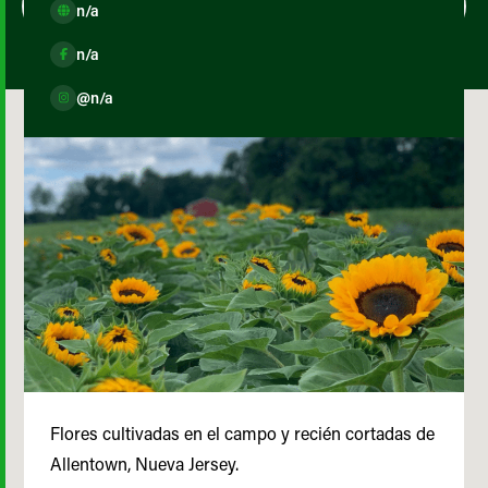
n/a
n/a
@n/a
Flores cultivadas en el campo y recién cortadas de
Allentown, Nueva Jersey.