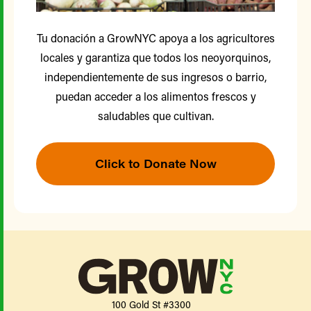
Tu donación a GrowNYC apoya a los agricultores
locales y garantiza que todos los neoyorquinos,
independientemente de sus ingresos o barrio,
puedan acceder a los alimentos frescos y
saludables que cultivan.
Click to Donate Now
100 Gold St #3300