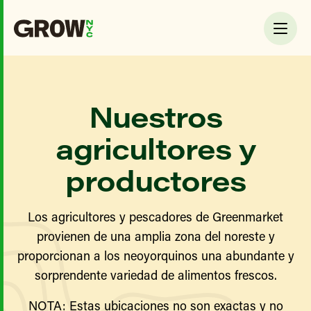
Nuestros
agricultores y
productores
Los agricultores y pescadores de Greenmarket
provienen de una amplia zona del noreste y
proporcionan a los neoyorquinos una abundante y
sorprendente variedad de alimentos frescos.
NOTA: Estas ubicaciones no son exactas y no