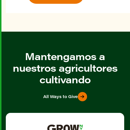
Mantengamos a
nuestros agricultores
cultivando
All Ways to Give