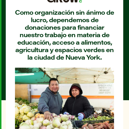
Como organización sin ánimo de
lucro, dependemos de
donaciones para financiar
nuestro trabajo en materia de
educación, acceso a alimentos,
agricultura y espacios verdes en
la ciudad de Nueva York.