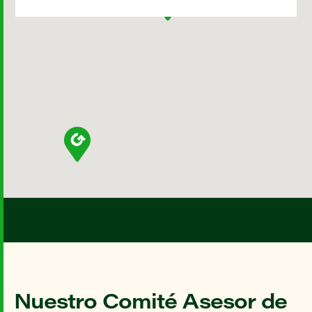
Nuestro Comité Asesor de