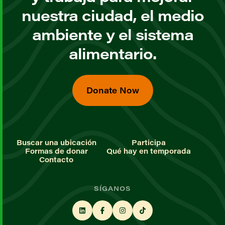
nuestra ciudad, el medio
ambiente y el sistema
alimentario.
Donate Now
Buscar una ubicación
Participa
Formas de donar
Qué hay en temporada
Contacto
SÍGANOS