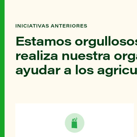
INICIATIVAS ANTERIORES
Estamos orgullosos
realiza nuestra or
ayudar a los agricu