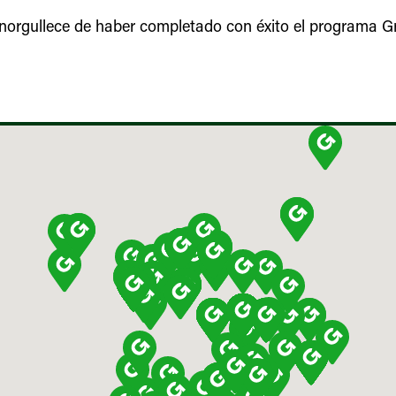
norgullece de haber completado con éxito el programa