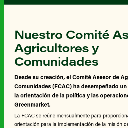
Nuestro Comité As
Agricultores y
Comunidades
Desde su creación, el Comité Asesor de Agr
Comunidades (FCAC) ha desempeñado un v
la orientación de la política y las operacio
Greenmarket.
La FCAC se reúne mensualmente para proporcionar
orientación para la implementación de la misión 