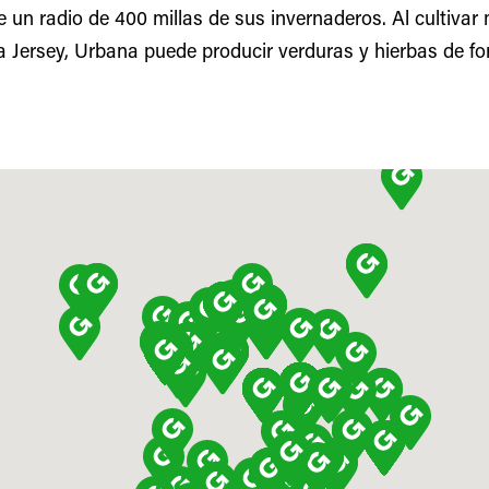
e un radio de 400 millas de sus invernaderos. Al cultivar
 Jersey, Urbana puede producir verduras y hierbas de fo