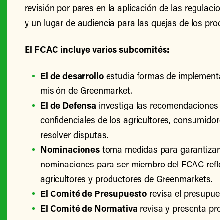
revisión por pares en la aplicación de las regulac
y un lugar de audiencia para las quejas de los pro
El FCAC incluye varios subcomités:
El de desarrollo
estudia formas de implementa
misión de Greenmarket.
El de Defensa
investiga las recomendaciones 
confidenciales de los agricultores, consumido
resolver disputas.
Nominaciones
toma medidas para garantizar
nominaciones para ser miembro del FCAC refle
agricultores y productores de Greenmarkets.
El Comité de Presupuesto
revisa el presupu
El Comité de Normativa
revisa y presenta p