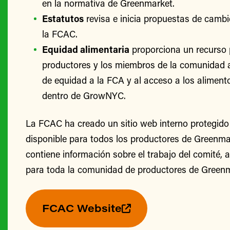
en la normativa de Greenmarket.
Estatutos
revisa e inicia propuestas de cambi
la FCAC.
Equidad alimentaria
proporciona un recurso 
productores y los miembros de la comunidad 
de equidad a la FCA y al acceso a los alimento
dentro de GrowNYC.
La FCAC ha creado un sitio web interno protegido
disponible para todos los productores de Greenmark
contiene información sobre el trabajo del comité, 
para toda la comunidad de productores de Greenm
FCAC Website