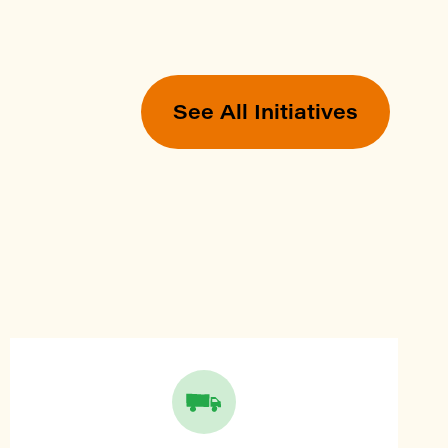
See All Initiatives