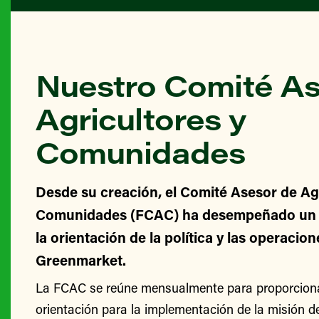
Nuestro Comité As
Agricultores y
Comunidades
Desde su creación, el Comité Asesor de Agr
Comunidades (FCAC) ha desempeñado un v
la orientación de la política y las operacio
Greenmarket.
La FCAC se reúne mensualmente para proporcionar
orientación para la implementación de la misión 