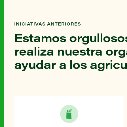
INICIATIVAS ANTERIORES
Estamos orgullosos
realiza nuestra or
ayudar a los agricu