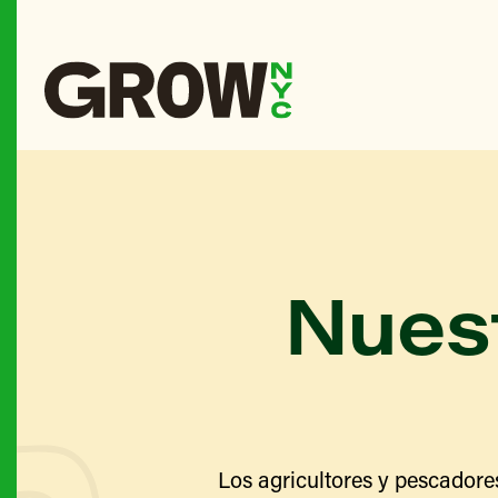
Nuest
Los agricultores y pescadore