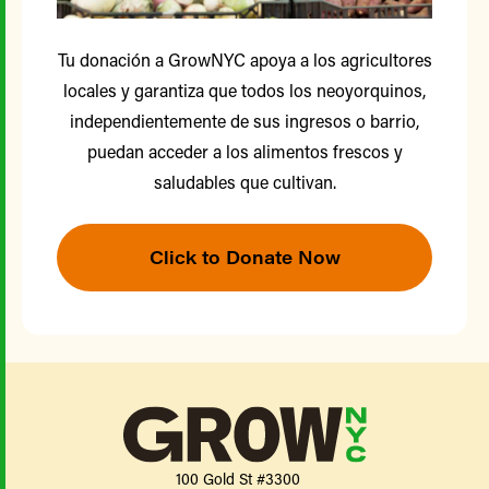
Tu donación a GrowNYC apoya a los agricultores
locales y garantiza que todos los neoyorquinos,
independientemente de sus ingresos o barrio,
puedan acceder a los alimentos frescos y
saludables que cultivan.
Click to Donate Now
100 Gold St #3300