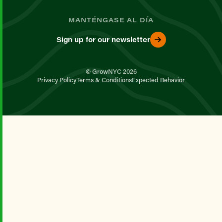
MANTÉNGASE AL DÍA
Sign up for our newsletter
© GrowNYC 2026
Privacy Policy
Terms & Conditions
Expected Behavior