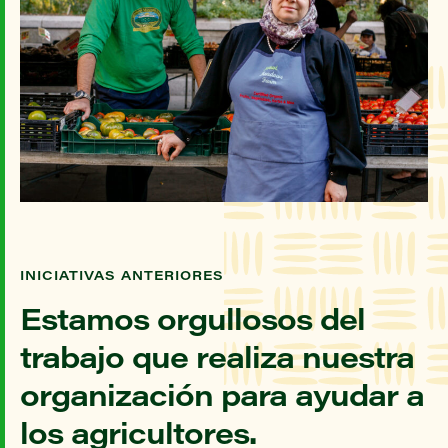
INICIATIVAS ANTERIORES
Estamos orgullosos del
trabajo que realiza nuestra
organización para ayudar a
los agricultores.