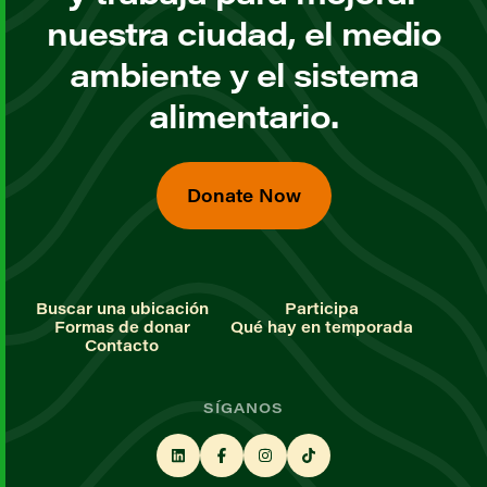
nuestra ciudad, el medio
ambiente y el sistema
alimentario.
Donate Now
Buscar una ubicación
Participa
Formas de donar
Qué hay en temporada
Contacto
SÍGANOS