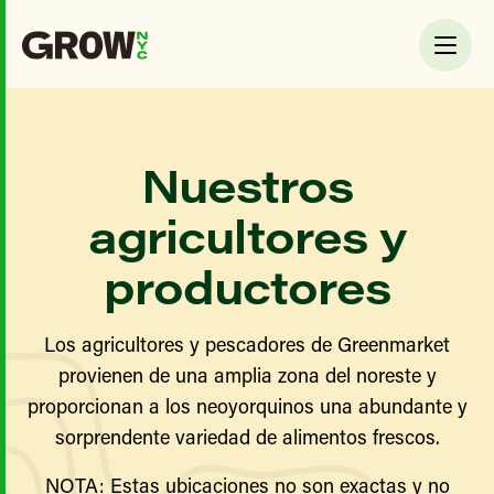
Nuestros
agricultores y
productores
Los agricultores y pescadores de Greenmarket
provienen de una amplia zona del noreste y
proporcionan a los neoyorquinos una abundante y
sorprendente variedad de alimentos frescos.
NOTA: Estas ubicaciones no son exactas y no