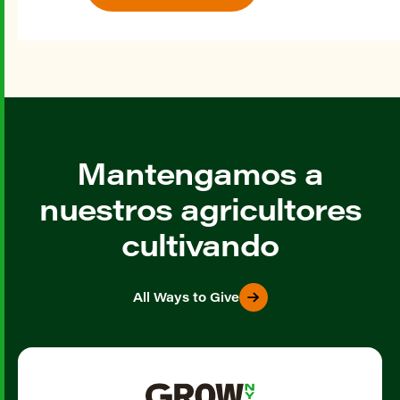
Mantengamos a
nuestros agricultores
cultivando
All Ways to Give