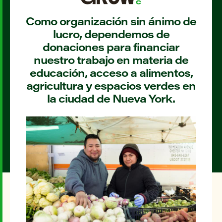
Como organización sin ánimo de
lucro, dependemos de
donaciones para financiar
nuestro trabajo en materia de
educación, acceso a alimentos,
agricultura y espacios verdes en
la ciudad de Nueva York.