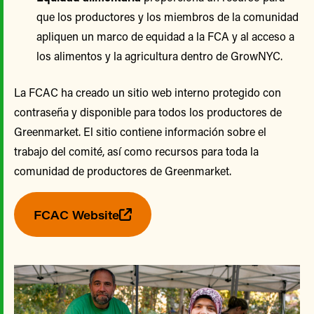
que los productores y los miembros de la comunidad
apliquen un marco de equidad a la FCA y al acceso a
los alimentos y la agricultura dentro de GrowNYC.
La FCAC ha creado un sitio web interno protegido con
contraseña y disponible para todos los productores de
Greenmarket. El sitio contiene información sobre el
trabajo del comité, así como recursos para toda la
comunidad de productores de Greenmarket.
FCAC Website