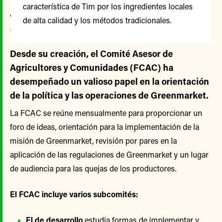
Agricultores y
característica de Tim por los ingredientes locales
de alta calidad y los métodos tradicionales.
Comunidades
Desde su creación, el Comité Asesor de
Agricultores y Comunidades (FCAC) ha
desempeñado un valioso papel en la orientación
de la política y las operaciones de Greenmarket.
La FCAC se reúne mensualmente para proporcionar un
foro de ideas, orientación para la implementación de la
misión de Greenmarket, revisión por pares en la
aplicación de las regulaciones de Greenmarket y un lugar
de audiencia para las quejas de los productores.
El FCAC incluye varios subcomités:
El de desarrollo
estudia formas de implementar y