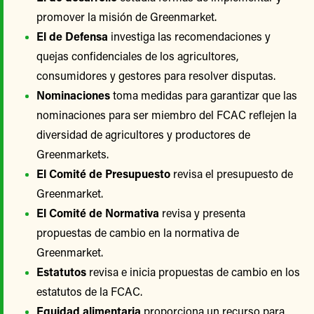
promover la misión de Greenmarket.
El de Defensa
investiga las recomendaciones y
quejas confidenciales de los agricultores,
consumidores y gestores para resolver disputas.
Nominaciones
toma medidas para garantizar que las
nominaciones para ser miembro del FCAC reflejen la
diversidad de agricultores y productores de
Greenmarkets.
El Comité de Presupuesto
revisa el presupuesto de
Greenmarket.
El Comité de Normativa
revisa y presenta
propuestas de cambio en la normativa de
Greenmarket.
Estatutos
revisa e inicia propuestas de cambio en los
estatutos de la FCAC.
Equidad alimentaria
proporciona un recurso para