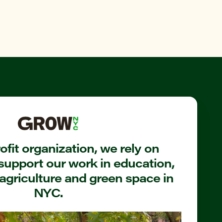
fit organization, we rely on
support our work in education,
agriculture and green space in
NYC.