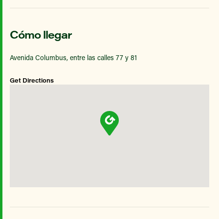
Cómo llegar
Avenida Columbus, entre las calles 77 y 81
Get Directions