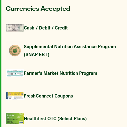
Currencies Accepted
Cash / Debit / Credit
Supplemental Nutrition Assistance Program
(SNAP EBT)
Farmer's Market Nutrition Program
FreshConnect Coupons
Healthfirst OTC (Select Plans)