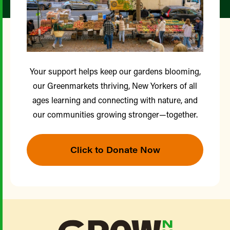
Your support helps keep our gardens blooming,
our Greenmarkets thriving, New Yorkers of all
ages learning and connecting with nature, and
our communities growing stronger—together.
Click to Donate Now