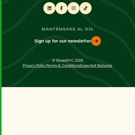
MANTÉNGASE AL DÍA
Sign up for our newsletter
© GrowNYC 2026
Privacy Policy
Terms & Conditions
Expected Behavior