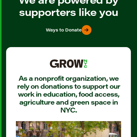
supporters like you
Ways to Donate
As a nonprofit organization, we
rely on donations to support our
work in education, food access,
agriculture and green space in
NYC.