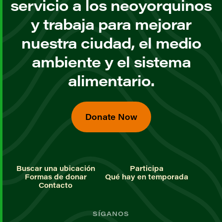
servicio a los neoyorquinos
y trabaja para mejorar
nuestra ciudad, el medio
ambiente y el sistema
alimentario.
Donate Now
Buscar una ubicación
Participa
Formas de donar
Qué hay en temporada
Contacto
SÍGANOS