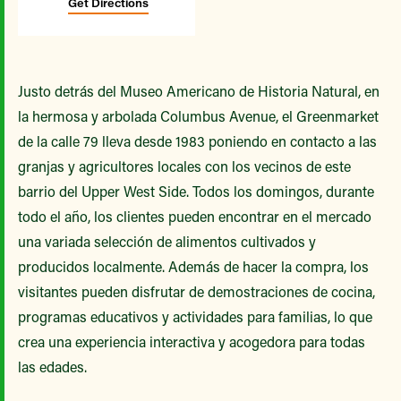
Get Directions
Justo detrás del Museo Americano de Historia Natural, en
la hermosa y arbolada Columbus Avenue, el Greenmarket
de la calle 79 lleva desde 1983 poniendo en contacto a las
granjas y agricultores locales con los vecinos de este
barrio del Upper West Side. Todos los domingos, durante
todo el año, los clientes pueden encontrar en el mercado
una variada selección de alimentos cultivados y
producidos localmente. Además de hacer la compra, los
visitantes pueden disfrutar de demostraciones de cocina,
programas educativos y actividades para familias, lo que
crea una experiencia interactiva y acogedora para todas
las edades.