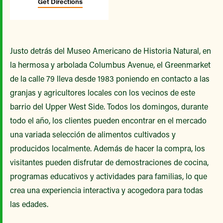
Get Directions
Justo detrás del Museo Americano de Historia Natural, en
la hermosa y arbolada Columbus Avenue, el Greenmarket
de la calle 79 lleva desde 1983 poniendo en contacto a las
granjas y agricultores locales con los vecinos de este
barrio del Upper West Side. Todos los domingos, durante
todo el año, los clientes pueden encontrar en el mercado
una variada selección de alimentos cultivados y
producidos localmente. Además de hacer la compra, los
visitantes pueden disfrutar de demostraciones de cocina,
programas educativos y actividades para familias, lo que
crea una experiencia interactiva y acogedora para todas
las edades.