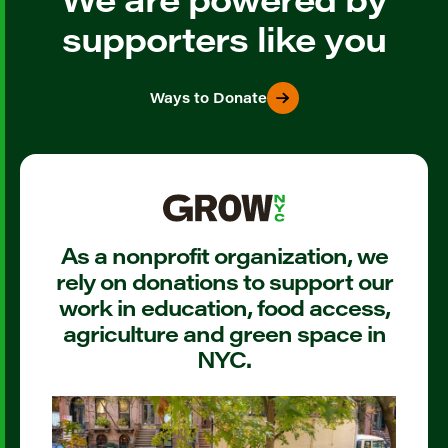
supporters like you
Ways to Donate
As a nonprofit organization, we
rely on donations to support our
work in education, food access,
agriculture and green space in
NYC.