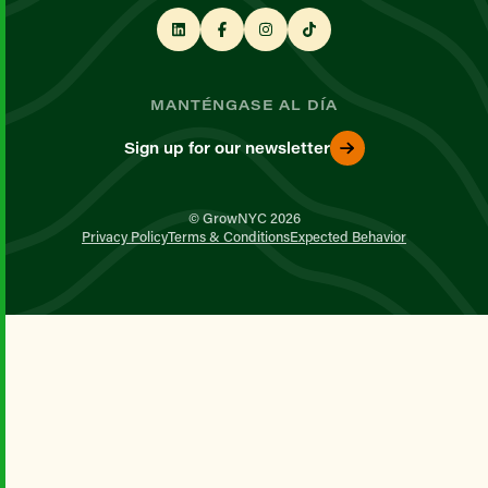
MANTÉNGASE AL DÍA
Sign up for our newsletter
© GrowNYC 2026
Privacy Policy
Terms & Conditions
Expected Behavior