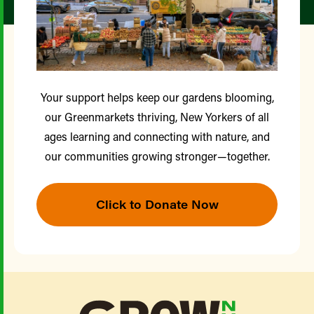
Your support helps keep our gardens blooming,
our Greenmarkets thriving, New Yorkers of all
ages learning and connecting with nature, and
our communities growing stronger—together.
Click to Donate Now