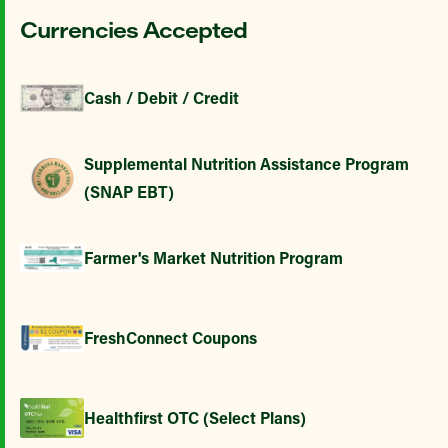
Currencies Accepted
Cash / Debit / Credit
Supplemental Nutrition Assistance Program
(SNAP EBT)
Farmer's Market Nutrition Program
FreshConnect Coupons
Healthfirst OTC (Select Plans)