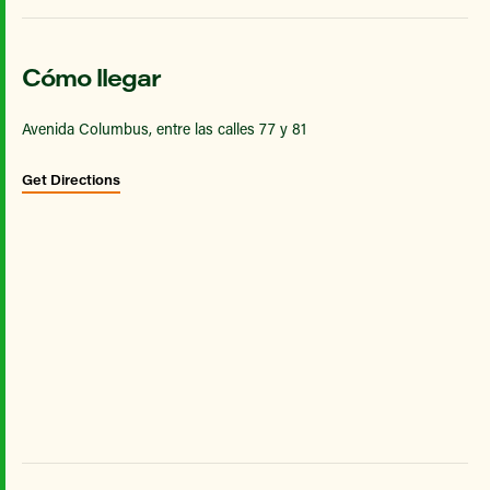
Cómo llegar
Avenida Columbus, entre las calles 77 y 81
Get Directions