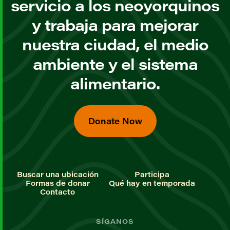
servicio a los neoyorquinos
y trabaja para mejorar
nuestra ciudad, el medio
ambiente y el sistema
alimentario.
Donate Now
Buscar una ubicación
Participa
Formas de donar
Qué hay en temporada
Contacto
SÍGANOS