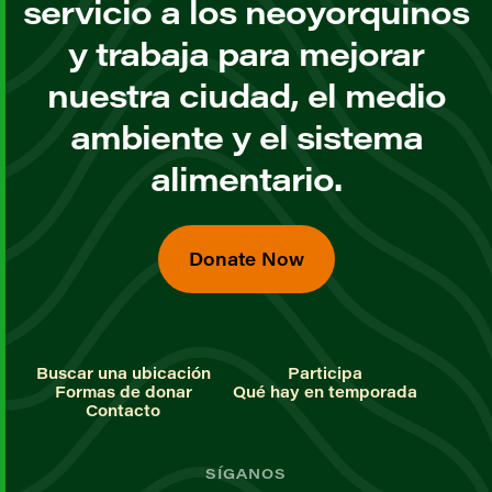
servicio a los neoyorquinos
y trabaja para mejorar
nuestra ciudad, el medio
ambiente y el sistema
alimentario.
Donate Now
Buscar una ubicación
Participa
Formas de donar
Qué hay en temporada
Contacto
SÍGANOS