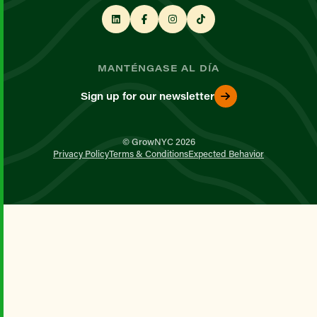
MANTÉNGASE AL DÍA
Sign up for our newsletter
© GrowNYC 2026
Privacy Policy
Terms & Conditions
Expected Behavior