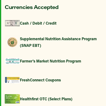
Currencies Accepted
Cash / Debit / Credit
Supplemental Nutrition Assistance Program
(SNAP EBT)
Farmer's Market Nutrition Program
FreshConnect Coupons
Healthfirst OTC (Select Plans)