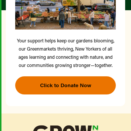
Your support helps keep our gardens blooming,
our Greenmarkets thriving, New Yorkers of all
ages learning and connecting with nature, and
our communities growing stronger—together.
Click to Donate Now