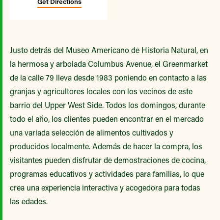
Get Directions
Justo detrás del Museo Americano de Historia Natural, en
la hermosa y arbolada Columbus Avenue, el Greenmarket
de la calle 79 lleva desde 1983 poniendo en contacto a las
granjas y agricultores locales con los vecinos de este
barrio del Upper West Side. Todos los domingos, durante
todo el año, los clientes pueden encontrar en el mercado
una variada selección de alimentos cultivados y
producidos localmente. Además de hacer la compra, los
visitantes pueden disfrutar de demostraciones de cocina,
programas educativos y actividades para familias, lo que
crea una experiencia interactiva y acogedora para todas
las edades.