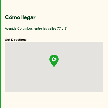
Cómo llegar
Avenida Columbus, entre las calles 77 y 81
Get Directions