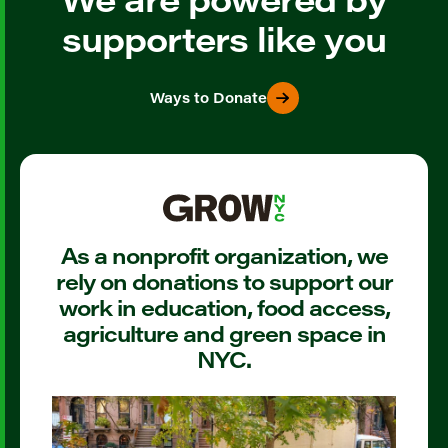
supporters like you
Ways to Donate
As a nonprofit organization, we
rely on donations to support our
work in education, food access,
agriculture and green space in
NYC.