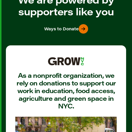
supporters like you
Ways to Donate
As a nonprofit organization, we
rely on donations to support our
work in education, food access,
agriculture and green space in
NYC.