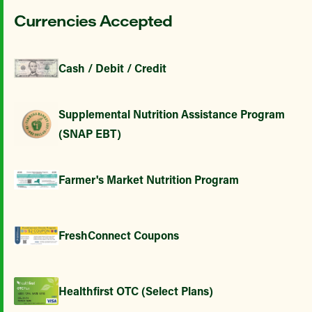
Currencies Accepted
Cash / Debit / Credit
Supplemental Nutrition Assistance Program
(SNAP EBT)
Farmer's Market Nutrition Program
FreshConnect Coupons
Healthfirst OTC (Select Plans)