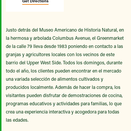
Get Directions
Justo detrás del Museo Americano de Historia Natural, en
la hermosa y arbolada Columbus Avenue, el Greenmarket
de la calle 79 lleva desde 1983 poniendo en contacto a las
granjas y agricultores locales con los vecinos de este
barrio del Upper West Side. Todos los domingos, durante
todo el año, los clientes pueden encontrar en el mercado
una variada selección de alimentos cultivados y
producidos localmente. Además de hacer la compra, los
visitantes pueden disfrutar de demostraciones de cocina,
programas educativos y actividades para familias, lo que
crea una experiencia interactiva y acogedora para todas
las edades.