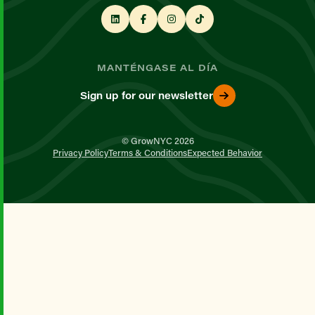
MANTÉNGASE AL DÍA
Sign up for our newsletter
© GrowNYC 2026
Privacy Policy
Terms & Conditions
Expected Behavior