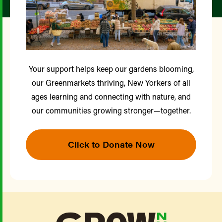
Your support helps keep our gardens blooming,
our Greenmarkets thriving, New Yorkers of all
ages learning and connecting with nature, and
our communities growing stronger—together.
Click to Donate Now