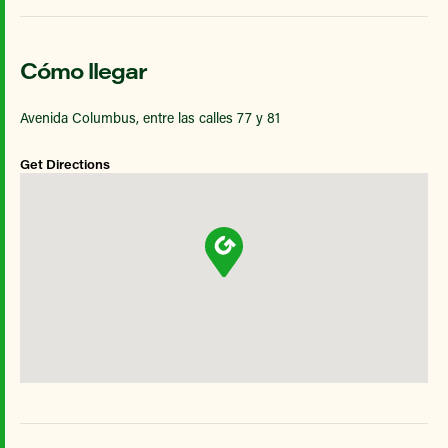
Cómo llegar
Avenida Columbus, entre las calles 77 y 81
Get Directions