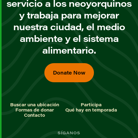
servicio a los neoyorquinos
y trabaja para mejorar
nuestra ciudad, el medio
ambiente y el sistema
alimentario.
Donate Now
Buscar una ubicación
Participa
Formas de donar
Qué hay en temporada
Contacto
SÍGANOS