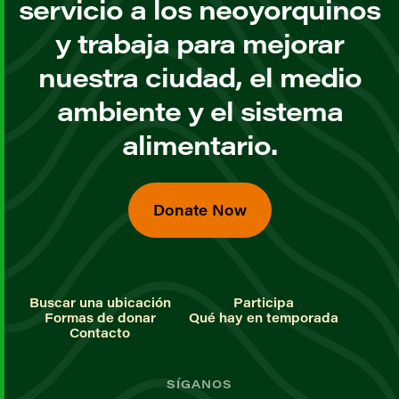
servicio a los neoyorquinos
y trabaja para mejorar
nuestra ciudad, el medio
ambiente y el sistema
alimentario.
Donate Now
Buscar una ubicación
Participa
Formas de donar
Qué hay en temporada
Contacto
SÍGANOS