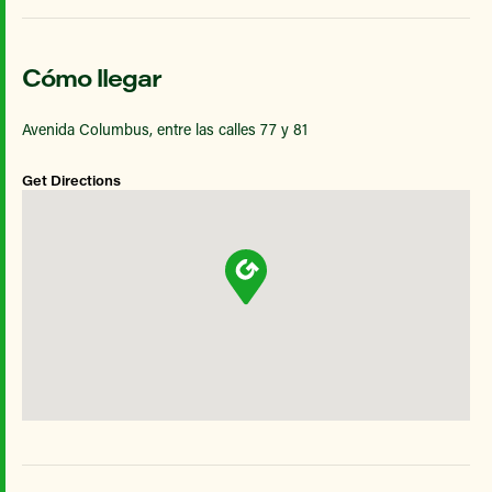
Cómo llegar
Avenida Columbus, entre las calles 77 y 81
Get Directions