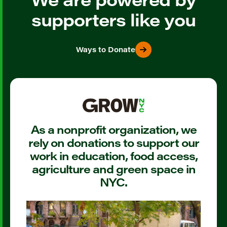
supporters like you
Ways to Donate
As a nonprofit organization, we
rely on donations to support our
work in education, food access,
agriculture and green space in
NYC.