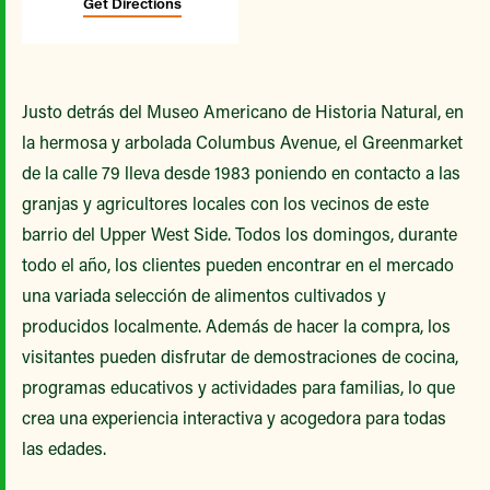
Get Directions
Justo detrás del Museo Americano de Historia Natural, en
la hermosa y arbolada Columbus Avenue, el Greenmarket
de la calle 79 lleva desde 1983 poniendo en contacto a las
granjas y agricultores locales con los vecinos de este
barrio del Upper West Side. Todos los domingos, durante
todo el año, los clientes pueden encontrar en el mercado
una variada selección de alimentos cultivados y
producidos localmente. Además de hacer la compra, los
visitantes pueden disfrutar de demostraciones de cocina,
programas educativos y actividades para familias, lo que
crea una experiencia interactiva y acogedora para todas
las edades.