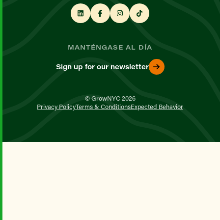
MANTÉNGASE AL DÍA
Sign up for our newsletter
© GrowNYC 2026
Privacy Policy
Terms & Conditions
Expected Behavior