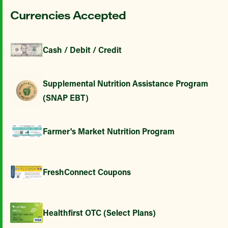
Currencies Accepted
Cash / Debit / Credit
Supplemental Nutrition Assistance Program
(SNAP EBT)
Farmer's Market Nutrition Program
FreshConnect Coupons
Healthfirst OTC (Select Plans)