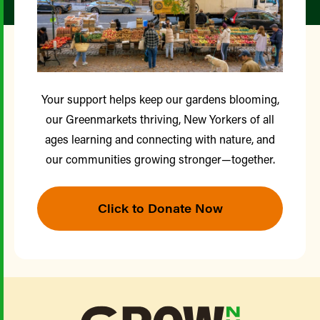
Your support helps keep our gardens blooming,
our Greenmarkets thriving, New Yorkers of all
ages learning and connecting with nature, and
our communities growing stronger—together.
Click to Donate Now