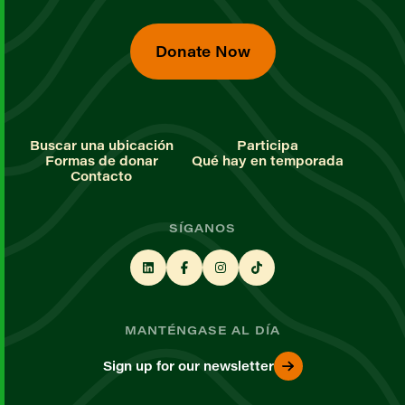
Donate Now
Buscar una ubicación
Participa
Formas de donar
Qué hay en temporada
Contacto
SÍGANOS
MANTÉNGASE AL DÍA
Sign up for our newsletter