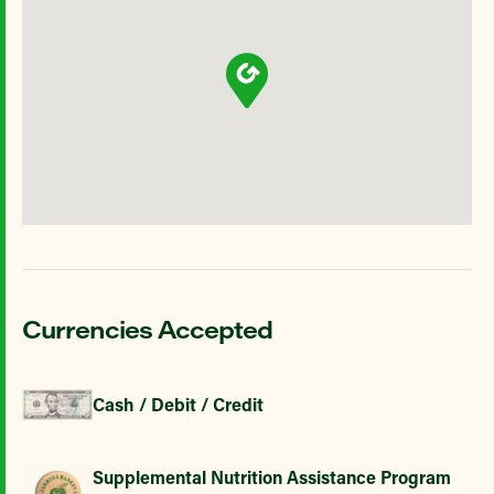
Currencies Accepted
Cash / Debit / Credit
Supplemental Nutrition Assistance Program