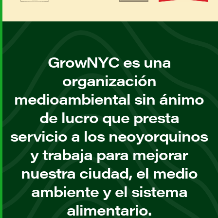
GrowNYC es una
organización
medioambiental sin ánimo
de lucro que presta
servicio a los neoyorquinos
y trabaja para mejorar
nuestra ciudad, el medio
ambiente y el sistema
alimentario.