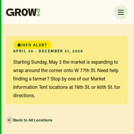
INFO ALERT
APRIL 30 - DECEMBER 31, 2026
Starting Sunday, May 3 the market is expanding to
wrap around the corner onto W 77th St. Need help
finding a farmer? Stop by one of our Market
Information Tent locations at 78th St. or 80th St. for
directions.
Back to All Locations