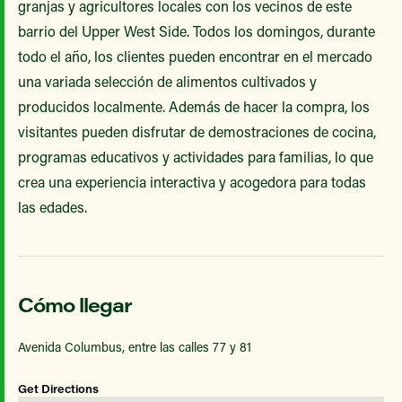
granjas y agricultores locales con los vecinos de este
barrio del Upper West Side. Todos los domingos, durante
todo el año, los clientes pueden encontrar en el mercado
una variada selección de alimentos cultivados y
producidos localmente. Además de hacer la compra, los
visitantes pueden disfrutar de demostraciones de cocina,
programas educativos y actividades para familias, lo que
crea una experiencia interactiva y acogedora para todas
las edades.
Cómo llegar
Avenida Columbus, entre las calles 77 y 81
Get Directions