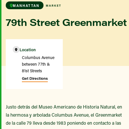
MANHATTAN
MARKET
79th Street Greenmarket
Location
Columbus Avenue
between 77th &
81st Streets
Get Directions
Justo detrás del Museo Americano de Historia Natural, en
la hermosa y arbolada Columbus Avenue, el Greenmarket
de la calle 79 lleva desde 1983 poniendo en contacto a las