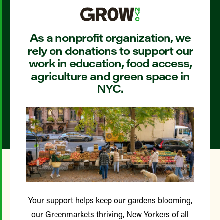
As a nonprofit organization, we
rely on donations to support our
work in education, food access,
agriculture and green space in
NYC.
Your support helps keep our gardens blooming,
our Greenmarkets thriving, New Yorkers of all