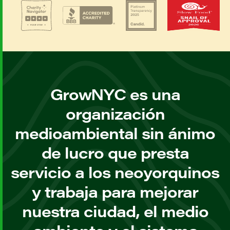
GrowNYC es una
organización
medioambiental sin ánimo
de lucro que presta
servicio a los neoyorquinos
y trabaja para mejorar
nuestra ciudad, el medio