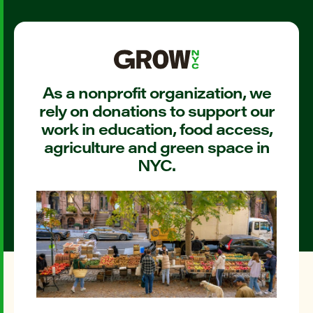
As a nonprofit organization, we
rely on donations to support our
work in education, food access,
agriculture and green space in
NYC.