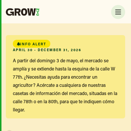
INFO ALERT
APRIL 30 - DECEMBER 31, 2026
A partir del domingo 3 de mayo, el mercado se
amplía y se extiende hasta la esquina de la calle W
77th. ¿Necesitas ayuda para encontrar un
agricultor? Acércate a cualquiera de nuestras
casetas de información del mercado, situadas en la
calle 78th o en la 80th, para que te indiquen cómo
llegar.