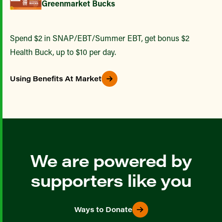
Greenmarket Bucks
Spend $2 in SNAP/EBT/Summer EBT, get bonus $2
Health Buck, up to $10 per day.
Using Benefits At Market
We are powered by
supporters like you
Ways to Donate