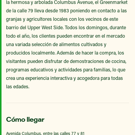
la hermosa y arbolada Columbus Avenue, el Greenmarket
de la calle 79 lleva desde 1983 poniendo en contacto a las
granjas y agricultores locales con los vecinos de este
barrio del Upper West Side. Todos los domingos, durante
todo el año, los clientes pueden encontrar en el mercado
una variada selección de alimentos cultivados y
producidos localmente. Además de hacer la compra, los
visitantes pueden disfrutar de demostraciones de cocina,
programas educativos y actividades para familias, lo que
crea una experiencia interactiva y acogedora para todas
las edades.
Cómo llegar
Avenida Columbus, entre las calles 77 y 81