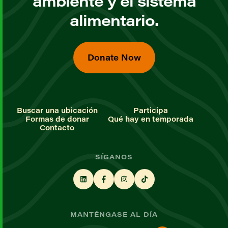
ambiente y el sistema
alimentario.
Donate Now
Buscar una ubicación
Participa
Formas de donar
Qué hay en temporada
Contacto
SÍGANOS
MANTÉNGASE AL DÍA