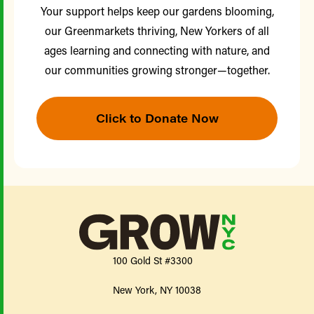
Your support helps keep our gardens blooming,
our Greenmarkets thriving, New Yorkers of all
ages learning and connecting with nature, and
our communities growing stronger—together.
Click to Donate Now
100 Gold St #3300
New York, NY 10038