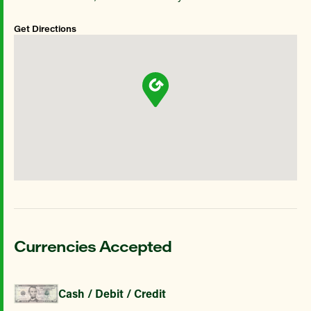
Get Directions
Currencies Accepted
Cash / Debit / Credit