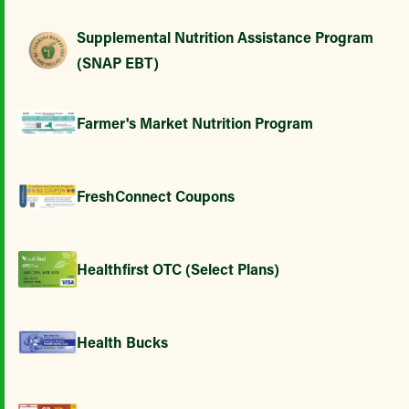
Supplemental Nutrition Assistance Program
(SNAP EBT)
Farmer's Market Nutrition Program
FreshConnect Coupons
Healthfirst OTC (Select Plans)
Health Bucks