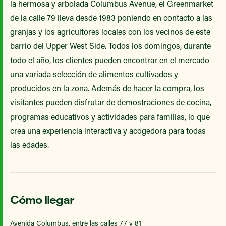
la hermosa y arbolada Columbus Avenue, el Greenmarket
de la calle 79 lleva desde 1983 poniendo en contacto a las
granjas y los agricultores locales con los vecinos de este
barrio del Upper West Side. Todos los domingos, durante
todo el año, los clientes pueden encontrar en el mercado
una variada selección de alimentos cultivados y
producidos en la zona. Además de hacer la compra, los
visitantes pueden disfrutar de demostraciones de cocina,
programas educativos y actividades para familias, lo que
crea una experiencia interactiva y acogedora para todas
las edades.
Cómo llegar
Avenida Columbus, entre las calles 77 y 81