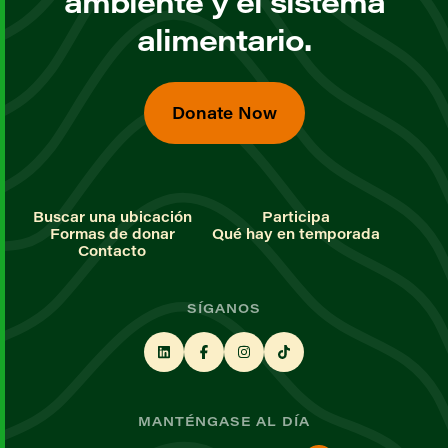
ambiente y el sistema
alimentario.
Donate Now
Buscar una ubicación
Participa
Formas de donar
Qué hay en temporada
Contacto
SÍGANOS
MANTÉNGASE AL DÍA