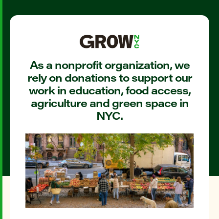
As a nonprofit organization, we
rely on donations to support our
work in education, food access,
agriculture and green space in
NYC.