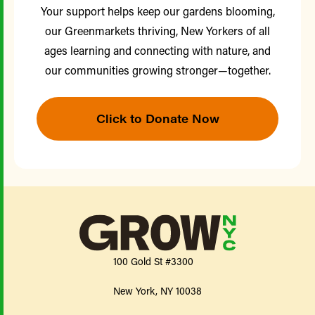
Your support helps keep our gardens blooming,
our Greenmarkets thriving, New Yorkers of all
ages learning and connecting with nature, and
our communities growing stronger—together.
Click to Donate Now
100 Gold St #3300
New York, NY 10038