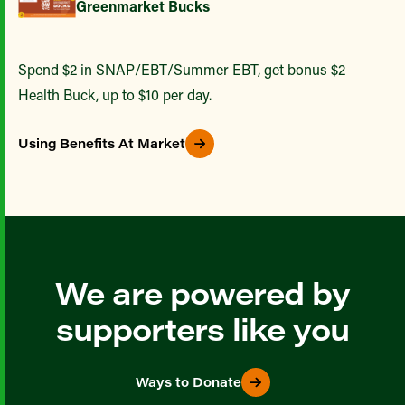
Greenmarket Bucks
Spend $2 in SNAP/EBT/Summer EBT, get bonus $2
Health Buck, up to $10 per day.
Using Benefits At Market
We are powered by
supporters like you
Ways to Donate