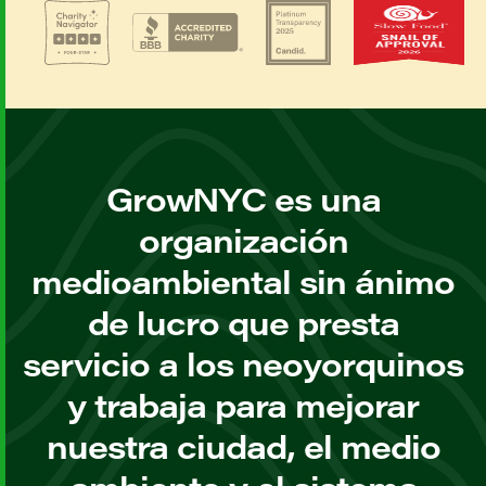
GrowNYC es una
organización
medioambiental sin ánimo
de lucro que presta
servicio a los neoyorquinos
y trabaja para mejorar
nuestra ciudad, el medio