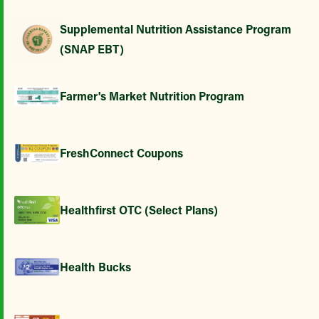
Supplemental Nutrition Assistance Program
(SNAP EBT)
Farmer's Market Nutrition Program
FreshConnect Coupons
Healthfirst OTC (Select Plans)
Health Bucks