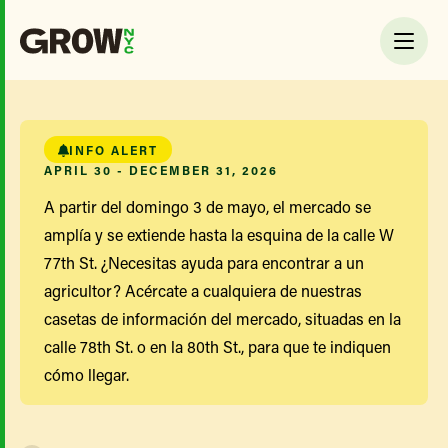
INFO ALERT
APRIL 30 - DECEMBER 31, 2026
A partir del domingo 3 de mayo, el mercado se
amplía y se extiende hasta la esquina de la calle W
77th St. ¿Necesitas ayuda para encontrar a un
agricultor? Acércate a cualquiera de nuestras
casetas de información del mercado, situadas en la
calle 78th St. o en la 80th St., para que te indiquen
cómo llegar.