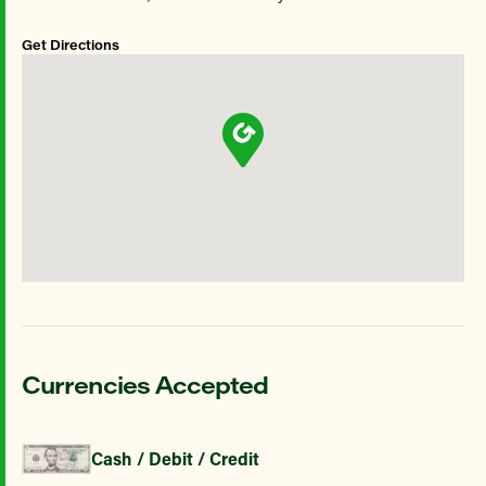
Get Directions
Currencies Accepted
Cash / Debit / Credit