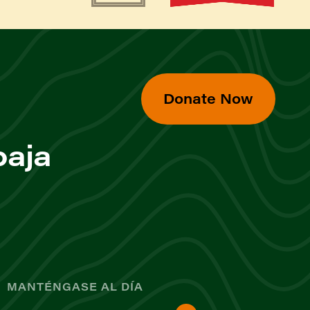
Donate Now
baja
MANTÉNGASE AL DÍA