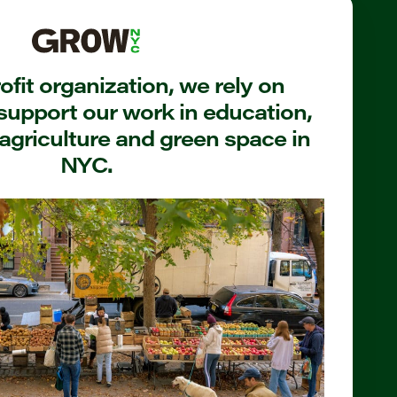
fit organization, we rely on
support our work in education,
agriculture and green space in
NYC.