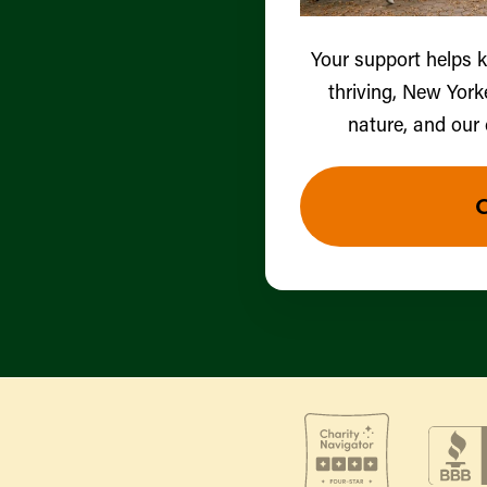
Your support helps 
thriving, New York
nature, and our