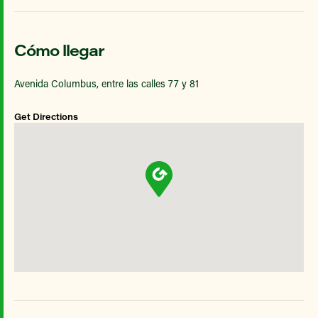
Cómo llegar
Avenida Columbus, entre las calles 77 y 81
Get Directions