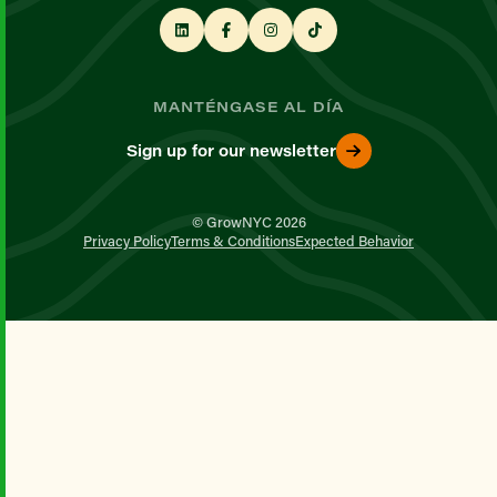
MANTÉNGASE AL DÍA
Sign up for our newsletter
© GrowNYC 2026
Privacy Policy
Terms & Conditions
Expected Behavior