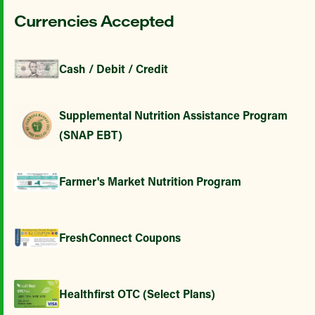
Currencies Accepted
Cash / Debit / Credit
Supplemental Nutrition Assistance Program
(SNAP EBT)
Farmer's Market Nutrition Program
FreshConnect Coupons
Healthfirst OTC (Select Plans)