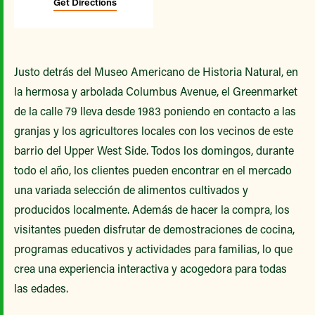
Get Directions
Justo detrás del Museo Americano de Historia Natural, en
la hermosa y arbolada Columbus Avenue, el Greenmarket
de la calle 79 lleva desde 1983 poniendo en contacto a las
granjas y los agricultores locales con los vecinos de este
barrio del Upper West Side. Todos los domingos, durante
todo el año, los clientes pueden encontrar en el mercado
una variada selección de alimentos cultivados y
producidos localmente. Además de hacer la compra, los
visitantes pueden disfrutar de demostraciones de cocina,
programas educativos y actividades para familias, lo que
crea una experiencia interactiva y acogedora para todas
las edades.