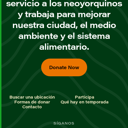
servicio a los neoyorquinos
y trabaja para mejorar
nuestra ciudad, el medio
ambiente y el sistema
alimentario.
Donate Now
Buscar una ubicación
Participa
Formas de donar
Qué hay en temporada
Contacto
SÍGANOS