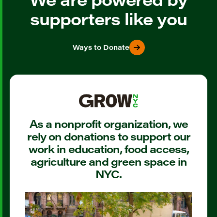
supporters like you
Ways to Donate
As a nonprofit organization, we
rely on donations to support our
work in education, food access,
agriculture and green space in
NYC.