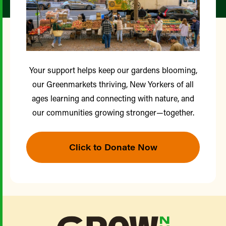
Your support helps keep our gardens blooming,
our Greenmarkets thriving, New Yorkers of all
ages learning and connecting with nature, and
our communities growing stronger—together.
Click to Donate Now