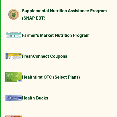
Supplemental Nutrition Assistance Program
(SNAP EBT)
Farmer's Market Nutrition Program
FreshConnect Coupons
Healthfirst OTC (Select Plans)
Health Bucks