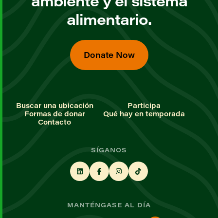
ambiente y el sistema
alimentario.
Donate Now
Buscar una ubicación
Participa
Formas de donar
Qué hay en temporada
Contacto
SÍGANOS
MANTÉNGASE AL DÍA