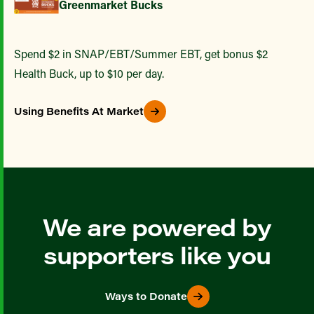
Greenmarket Bucks
Spend $2 in SNAP/EBT/Summer EBT, get bonus $2
Health Buck, up to $10 per day.
Using Benefits At Market
We are powered by
supporters like you
Ways to Donate