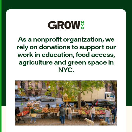
As a nonprofit organization, we
rely on donations to support our
work in education, food access,
agriculture and green space in
NYC.