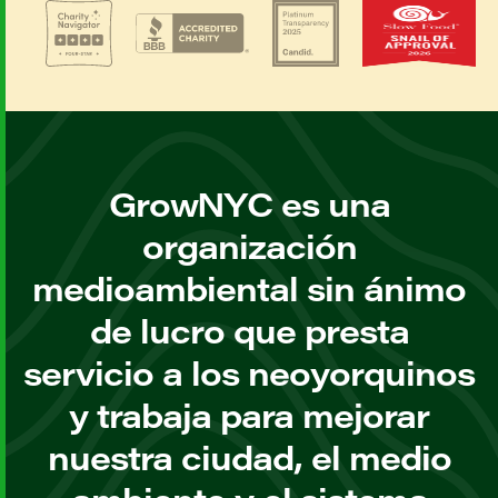
GrowNYC es una
organización
medioambiental sin ánimo
de lucro que presta
servicio a los neoyorquinos
y trabaja para mejorar
nuestra ciudad, el medio