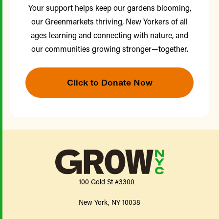
Your support helps keep our gardens blooming,
our Greenmarkets thriving, New Yorkers of all
ages learning and connecting with nature, and
our communities growing stronger—together.
Click to Donate Now
100 Gold St #3300
New York, NY 10038