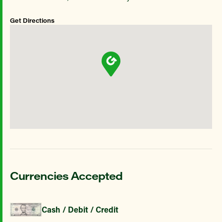
Get Directions
Currencies Accepted
Cash / Debit / Credit