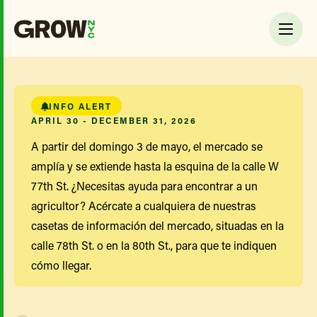
INFO ALERT
APRIL 30 - DECEMBER 31, 2026
A partir del domingo 3 de mayo, el mercado se
amplía y se extiende hasta la esquina de la calle W
77th St. ¿Necesitas ayuda para encontrar a un
agricultor? Acércate a cualquiera de nuestras
casetas de información del mercado, situadas en la
calle 78th St. o en la 80th St., para que te indiquen
cómo llegar.