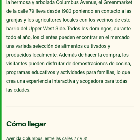
la hermosa y arbolada Columbus Avenue, el Greenmarket
de la calle 79 lleva desde 1983 poniendo en contacto a las
granjas y los agricultores locales con los vecinos de este
barrio del Upper West Side. Todos los domingos, durante
todo el año, los clientes pueden encontrar en el mercado
una variada selección de alimentos cultivados y
producidos localmente. Además de hacer la compra, los
visitantes pueden disfrutar de demostraciones de cocina,
programas educativos y actividades para familias, lo que
crea una experiencia interactiva y acogedora para todas
las edades.
Cómo llegar
Avenida Columbus, entre las calles 77 y 81