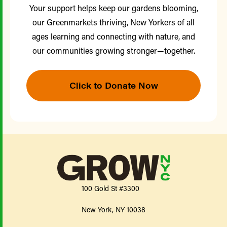
Your support helps keep our gardens blooming,
our Greenmarkets thriving, New Yorkers of all
ages learning and connecting with nature, and
our communities growing stronger—together.
Click to Donate Now
100 Gold St #3300
New York, NY 10038