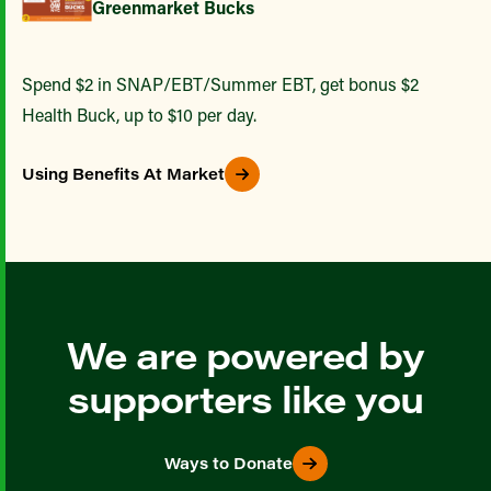
Greenmarket Bucks
Spend $2 in SNAP/EBT/Summer EBT, get bonus $2
Health Buck, up to $10 per day.
Using Benefits At Market
We are powered by
supporters like you
Ways to Donate