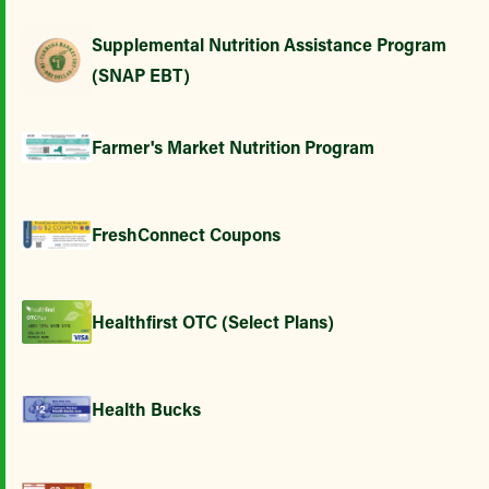
Supplemental Nutrition Assistance Program
(SNAP EBT)
Farmer's Market Nutrition Program
FreshConnect Coupons
Healthfirst OTC (Select Plans)
Health Bucks