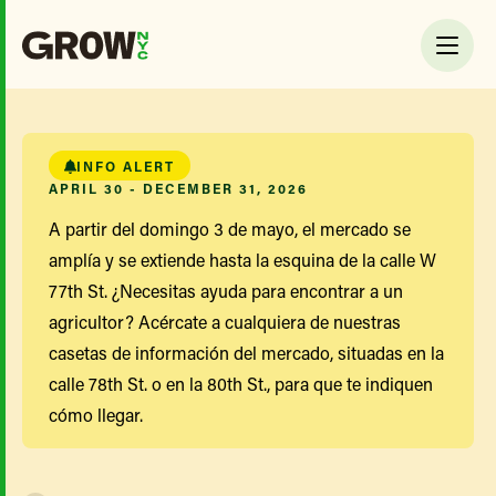
INFO ALERT
APRIL 30 - DECEMBER 31, 2026
A partir del domingo 3 de mayo, el mercado se
amplía y se extiende hasta la esquina de la calle W
77th St. ¿Necesitas ayuda para encontrar a un
agricultor? Acércate a cualquiera de nuestras
casetas de información del mercado, situadas en la
calle 78th St. o en la 80th St., para que te indiquen
cómo llegar.