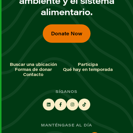
ambiente y el sistema
alimentario.
Donate Now
Buscar una ubicación
Participa
Formas de donar
Qué hay en temporada
Contacto
SÍGANOS
MANTÉNGASE AL DÍA