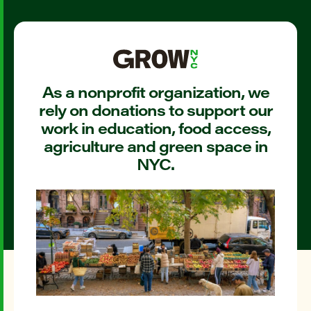
As a nonprofit organization, we
rely on donations to support our
work in education, food access,
agriculture and green space in
NYC.