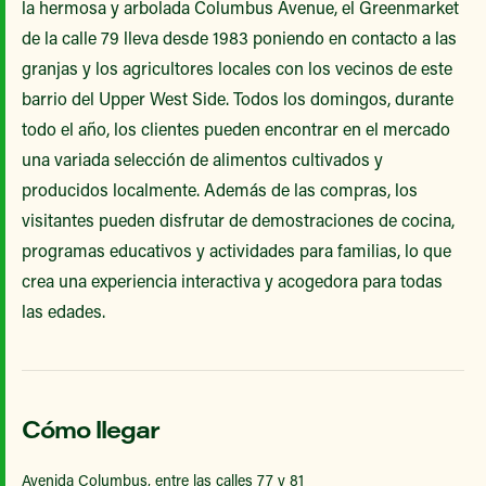
la hermosa y arbolada Columbus Avenue, el Greenmarket
de la calle 79 lleva desde 1983 poniendo en contacto a las
granjas y los agricultores locales con los vecinos de este
barrio del Upper West Side. Todos los domingos, durante
todo el año, los clientes pueden encontrar en el mercado
una variada selección de alimentos cultivados y
producidos localmente. Además de las compras, los
visitantes pueden disfrutar de demostraciones de cocina,
programas educativos y actividades para familias, lo que
crea una experiencia interactiva y acogedora para todas
las edades.
Cómo llegar
Avenida Columbus, entre las calles 77 y 81