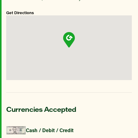
Get Directions
Currencies Accepted
Cash / Debit / Credit