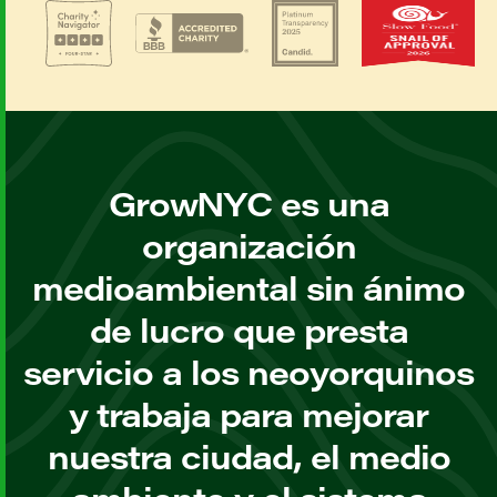
GrowNYC es una
organización
medioambiental sin ánimo
de lucro que presta
servicio a los neoyorquinos
y trabaja para mejorar
nuestra ciudad, el medio