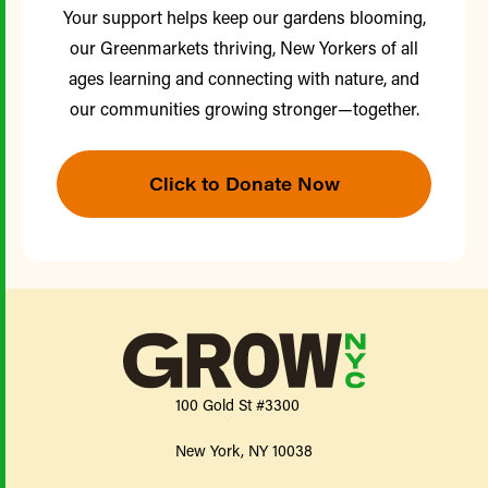
Your support helps keep our gardens blooming,
our Greenmarkets thriving, New Yorkers of all
ages learning and connecting with nature, and
our communities growing stronger—together.
Click to Donate Now
100 Gold St #3300
New York, NY 10038