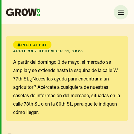
INFO ALERT
APRIL 30 - DECEMBER 31, 2026
A partir del domingo 3 de mayo, el mercado se
amplía y se extiende hasta la esquina de la calle W
77th St. ¿Necesitas ayuda para encontrar a un
agricultor? Acércate a cualquiera de nuestras
casetas de información del mercado, situadas en la
calle 78th St. o en la 80th St., para que te indiquen
cómo llegar.