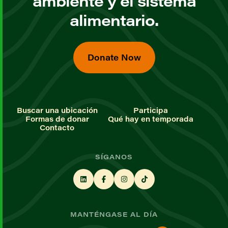
ambiente y el sistema
alimentario.
Donate Now
Buscar una ubicación
Participa
Formas de donar
Qué hay en temporada
Contacto
SÍGANOS
MANTÉNGASE AL DÍA