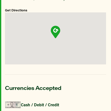
Get Directions
Currencies Accepted
Cash / Debit / Credit