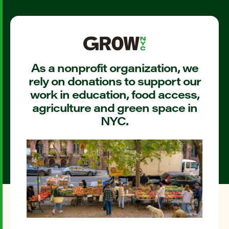
As a nonprofit organization, we
rely on donations to support our
work in education, food access,
agriculture and green space in
NYC.