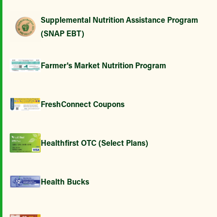
Supplemental Nutrition Assistance Program
(SNAP EBT)
Farmer's Market Nutrition Program
FreshConnect Coupons
Healthfirst OTC (Select Plans)
Health Bucks