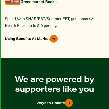
Greenmarket Bucks
Spend $2 in SNAP/EBT/Summer EBT, get bonus $2
Health Buck, up to $10 per day.
Using Benefits At Market
We are powered by
supporters like you
Ways to Donate