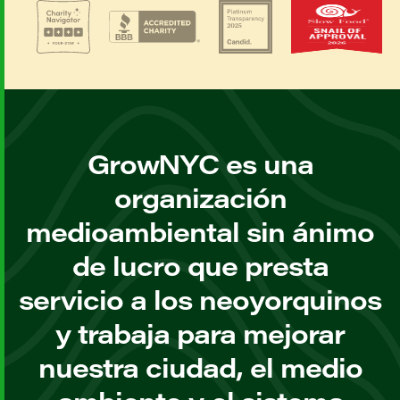
GrowNYC es una
organización
medioambiental sin ánimo
de lucro que presta
servicio a los neoyorquinos
y trabaja para mejorar
nuestra ciudad, el medio