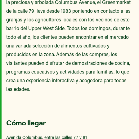
la preciosa y arbolada Columbus Avenue, el Greenmarket
de la calle 79 lleva desde 1983 poniendo en contacto a las
granjas y los agricultores locales con los vecinos de este
barrio del Upper West Side. Todos los domingos, durante
todo el año, los clientes pueden encontrar en el mercado
una variada selección de alimentos cultivados y
producidos en la zona. Además de las compras, los
visitantes pueden disfrutar de demostraciones de cocina,
programas educativos y actividades para familias, lo que
crea una experiencia interactiva y acogedora para todas
las edades.
Cómo llegar
Avenida Columbus, entre las calles 77 y 81