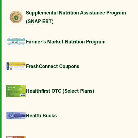
Supplemental Nutrition Assistance Program
(SNAP EBT)
Farmer's Market Nutrition Program
FreshConnect Coupons
Healthfirst OTC (Select Plans)
Health Bucks