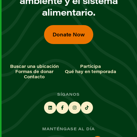
ambiente y el sistema
alimentario.
Donate Now
Buscar una ubicación
Participa
Formas de donar
Qué hay en temporada
Contacto
SÍGANOS
MANTÉNGASE AL DÍA