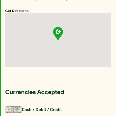
Get Directions
Currencies Accepted
Cash / Debit / Credit