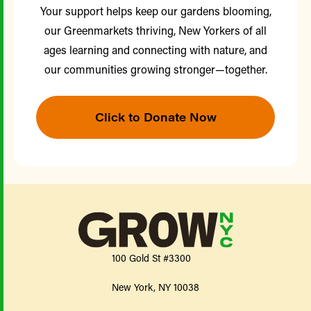
Your support helps keep our gardens blooming,
our Greenmarkets thriving, New Yorkers of all
ages learning and connecting with nature, and
our communities growing stronger—together.
Click to Donate Now
100 Gold St #3300
New York, NY 10038