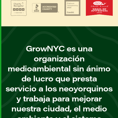
GrowNYC es una
organización
medioambiental sin ánimo
de lucro que presta
servicio a los neoyorquinos
y trabaja para mejorar
nuestra ciudad, el medio