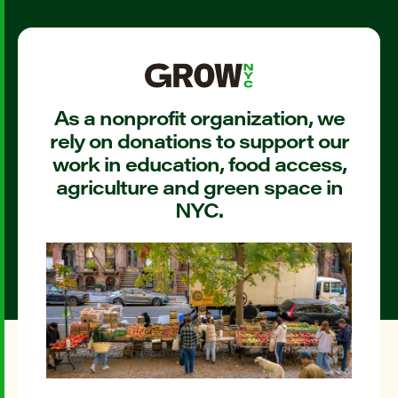
As a nonprofit organization, we
rely on donations to support our
work in education, food access,
agriculture and green space in
NYC.