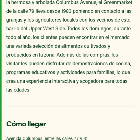
la hermosa y arbolada Columbus Avenue, el Greenmarket
de la calle 79 lleva desde 1983 poniendo en contacto a las
granjas y los agricultores locales con los vecinos de este
barrio del Upper West Side. Todos los domingos, durante
todo el año, los clientes pueden encontrar en el mercado
una variada selección de alimentos cultivados y
producidos en la zona. Además de las compras, los
visitantes pueden disfrutar de demostraciones de cocina,
programas educativos y actividades para familias, lo que
crea una experiencia interactiva y acogedora para todas
las edades.
Cómo llegar
Avenida Columbus, entre las calles 77 y 81