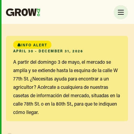
INFO ALERT
APRIL 30 - DECEMBER 31, 2026
A partir del domingo 3 de mayo, el mercado se
amplía y se extiende hasta la esquina de la calle W
77th St. ¿Necesitas ayuda para encontrar a un
agricultor? Acércate a cualquiera de nuestras
casetas de información del mercado, situadas en la
calle 78th St. o en la 80th St., para que te indiquen
cómo llegar.