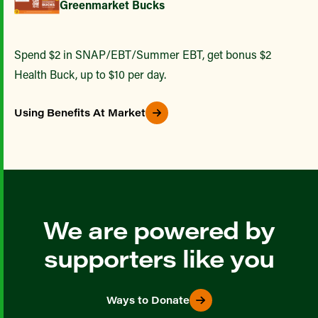
Greenmarket Bucks
Spend $2 in SNAP/EBT/Summer EBT, get bonus $2
Health Buck, up to $10 per day.
Using Benefits At Market
We are powered by
supporters like you
Ways to Donate