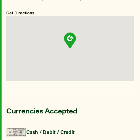
Get Directions
Currencies Accepted
Cash / Debit / Credit