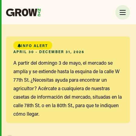
INFO ALERT
APRIL 30 - DECEMBER 31, 2026
A partir del domingo 3 de mayo, el mercado se
amplía y se extiende hasta la esquina de la calle W
77th St. ¿Necesitas ayuda para encontrar un
agricultor? Acércate a cualquiera de nuestras
casetas de información del mercado, situadas en la
calle 78th St. o en la 80th St., para que te indiquen
cómo llegar.