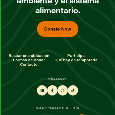
ambiente y el sistema
alimentario.
Donate Now
Buscar una ubicación
Participa
Formas de donar
Qué hay en temporada
Contacto
SÍGANOS
MANTÉNGASE AL DÍA