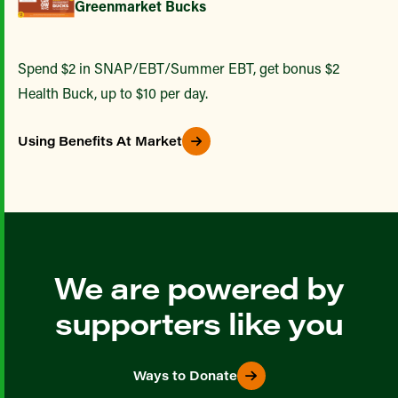
Greenmarket Bucks
Spend $2 in SNAP/EBT/Summer EBT, get bonus $2
Health Buck, up to $10 per day.
Using Benefits At Market
We are powered by
supporters like you
Ways to Donate