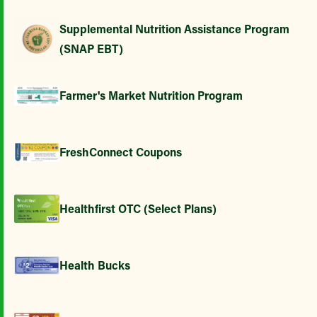
Supplemental Nutrition Assistance Program
(SNAP EBT)
Farmer's Market Nutrition Program
FreshConnect Coupons
Healthfirst OTC (Select Plans)
Health Bucks