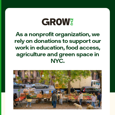
As a nonprofit organization, we
rely on donations to support our
work in education, food access,
agriculture and green space in
NYC.