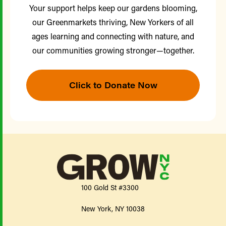
Your support helps keep our gardens blooming,
our Greenmarkets thriving, New Yorkers of all
ages learning and connecting with nature, and
our communities growing stronger—together.
Click to Donate Now
100 Gold St #3300
New York, NY 10038