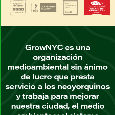
GrowNYC es una
organización
medioambiental sin ánimo
de lucro que presta
servicio a los neoyorquinos
y trabaja para mejorar
nuestra ciudad, el medio