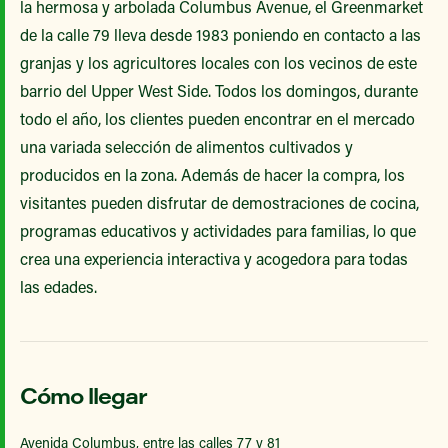
la hermosa y arbolada Columbus Avenue, el Greenmarket
de la calle 79 lleva desde 1983 poniendo en contacto a las
granjas y los agricultores locales con los vecinos de este
barrio del Upper West Side. Todos los domingos, durante
todo el año, los clientes pueden encontrar en el mercado
una variada selección de alimentos cultivados y
producidos en la zona. Además de hacer la compra, los
visitantes pueden disfrutar de demostraciones de cocina,
programas educativos y actividades para familias, lo que
crea una experiencia interactiva y acogedora para todas
las edades.
Cómo llegar
Avenida Columbus, entre las calles 77 y 81