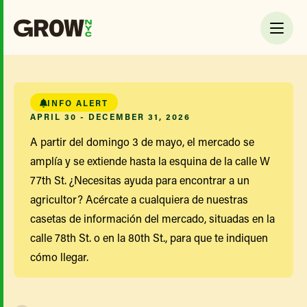
INFO ALERT
APRIL 30 - DECEMBER 31, 2026
A partir del domingo 3 de mayo, el mercado se
amplía y se extiende hasta la esquina de la calle W
77th St. ¿Necesitas ayuda para encontrar a un
agricultor? Acércate a cualquiera de nuestras
casetas de información del mercado, situadas en la
calle 78th St. o en la 80th St., para que te indiquen
cómo llegar.