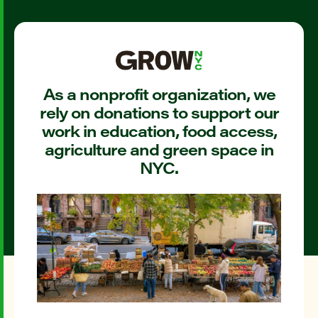
As a nonprofit organization, we
rely on donations to support our
work in education, food access,
agriculture and green space in
NYC.