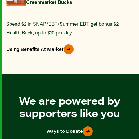
Greenmarket Bucks
Spend $2 in SNAP/EBT/Summer EBT, get bonus $2
Health Buck, up to $10 per day.
Using Benefits At Market
We are powered by
supporters like you
Ways to Donate