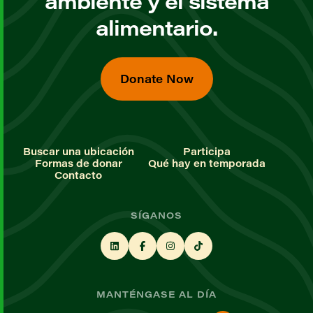
ambiente y el sistema
alimentario.
Donate Now
Buscar una ubicación
Participa
Formas de donar
Qué hay en temporada
Contacto
SÍGANOS
MANTÉNGASE AL DÍA