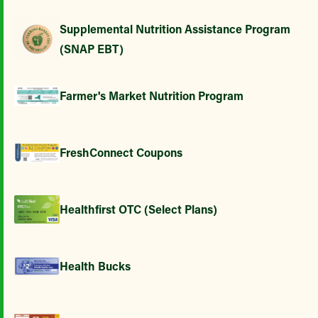
Supplemental Nutrition Assistance Program
(SNAP EBT)
Farmer's Market Nutrition Program
FreshConnect Coupons
Healthfirst OTC (Select Plans)
Health Bucks