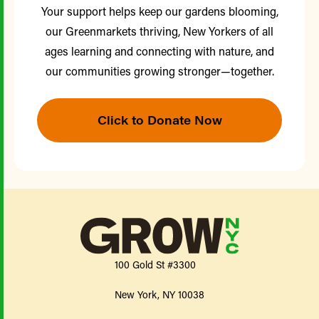
Your support helps keep our gardens blooming,
our Greenmarkets thriving, New Yorkers of all
ages learning and connecting with nature, and
our communities growing stronger—together.
Click to Donate Now
100 Gold St #3300
New York, NY 10038