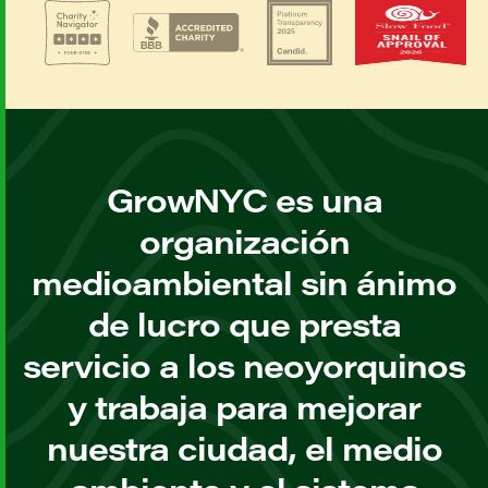
GrowNYC es una
organización
medioambiental sin ánimo
de lucro que presta
servicio a los neoyorquinos
y trabaja para mejorar
nuestra ciudad, el medio