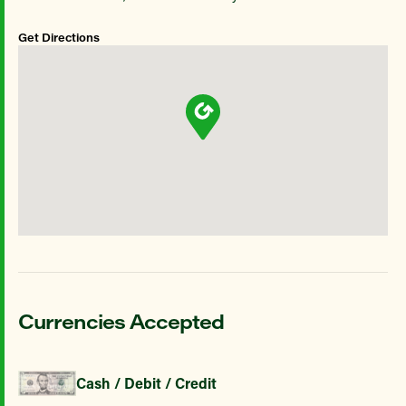
Get Directions
Currencies Accepted
Cash / Debit / Credit