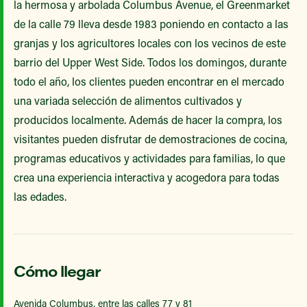
la hermosa y arbolada Columbus Avenue, el Greenmarket
de la calle 79 lleva desde 1983 poniendo en contacto a las
granjas y los agricultores locales con los vecinos de este
barrio del Upper West Side. Todos los domingos, durante
todo el año, los clientes pueden encontrar en el mercado
una variada selección de alimentos cultivados y
producidos localmente. Además de hacer la compra, los
visitantes pueden disfrutar de demostraciones de cocina,
programas educativos y actividades para familias, lo que
crea una experiencia interactiva y acogedora para todas
las edades.
Cómo llegar
Avenida Columbus, entre las calles 77 y 81