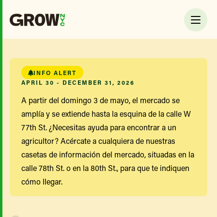
INFO ALERT
APRIL 30 - DECEMBER 31, 2026
A partir del domingo 3 de mayo, el mercado se
amplía y se extiende hasta la esquina de la calle W
77th St. ¿Necesitas ayuda para encontrar a un
agricultor? Acércate a cualquiera de nuestras
casetas de información del mercado, situadas en la
calle 78th St. o en la 80th St., para que te indiquen
cómo llegar.