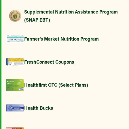
Supplemental Nutrition Assistance Program
(SNAP EBT)
Farmer's Market Nutrition Program
FreshConnect Coupons
Healthfirst OTC (Select Plans)
Health Bucks