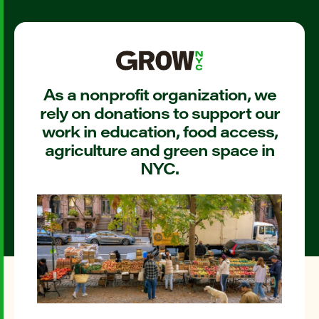
As a nonprofit organization, we
rely on donations to support our
work in education, food access,
agriculture and green space in
NYC.