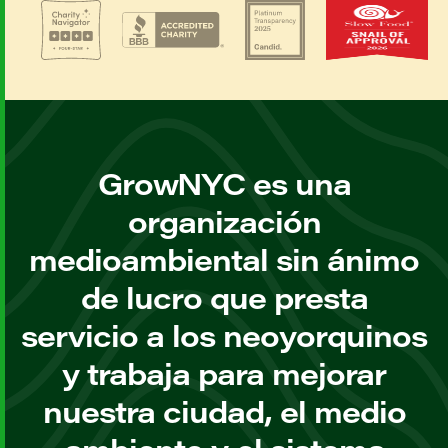
GrowNYC es una
organización
medioambiental sin ánimo
de lucro que presta
servicio a los neoyorquinos
y trabaja para mejorar
nuestra ciudad, el medio