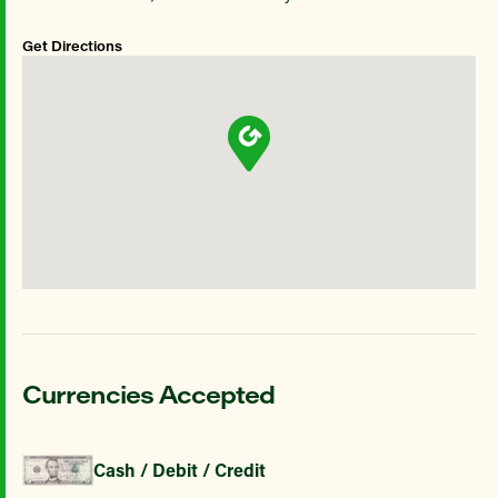
Get Directions
Currencies Accepted
Cash / Debit / Credit