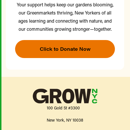
Your support helps keep our gardens blooming,
our Greenmarkets thriving, New Yorkers of all
ages learning and connecting with nature, and
our communities growing stronger—together.
Click to Donate Now
100 Gold St #3300
New York, NY 10038