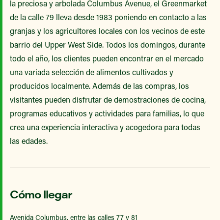
la preciosa y arbolada Columbus Avenue, el Greenmarket
de la calle 79 lleva desde 1983 poniendo en contacto a las
granjas y los agricultores locales con los vecinos de este
barrio del Upper West Side. Todos los domingos, durante
todo el año, los clientes pueden encontrar en el mercado
una variada selección de alimentos cultivados y
producidos localmente. Además de las compras, los
visitantes pueden disfrutar de demostraciones de cocina,
programas educativos y actividades para familias, lo que
crea una experiencia interactiva y acogedora para todas
las edades.
Cómo llegar
Avenida Columbus, entre las calles 77 y 81