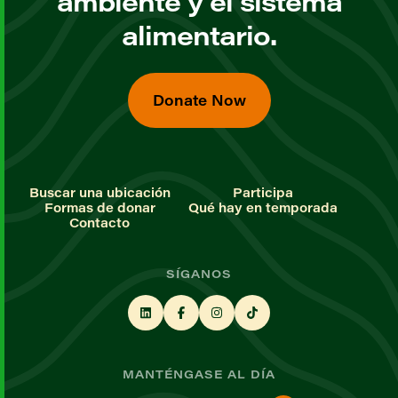
ambiente y el sistema
alimentario.
Donate Now
Buscar una ubicación
Participa
Formas de donar
Qué hay en temporada
Contacto
SÍGANOS
MANTÉNGASE AL DÍA