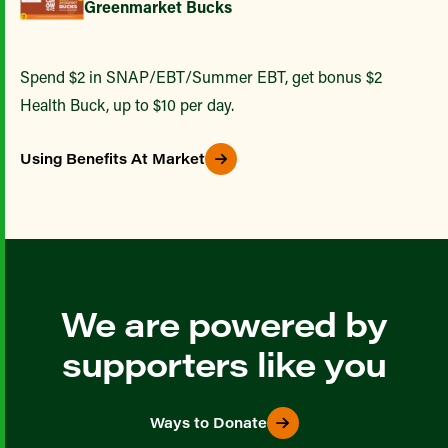
Greenmarket Bucks
Spend $2 in SNAP/EBT/Summer EBT, get bonus $2
Health Buck, up to $10 per day.
Using Benefits At Market
We are powered by
supporters like you
Ways to Donate