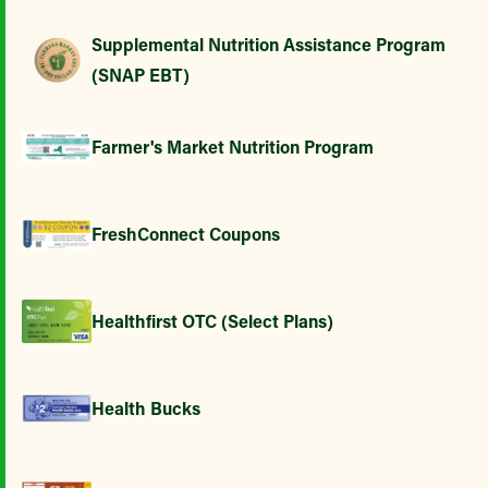
Supplemental Nutrition Assistance Program
(SNAP EBT)
Farmer's Market Nutrition Program
FreshConnect Coupons
Healthfirst OTC (Select Plans)
Health Bucks