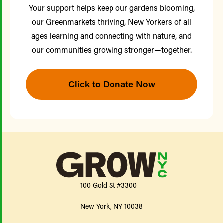
Your support helps keep our gardens blooming,
our Greenmarkets thriving, New Yorkers of all
ages learning and connecting with nature, and
our communities growing stronger—together.
Click to Donate Now
100 Gold St #3300
New York, NY 10038