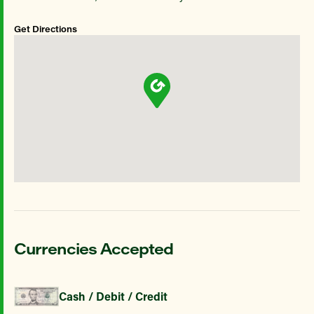
Get Directions
Currencies Accepted
Cash / Debit / Credit