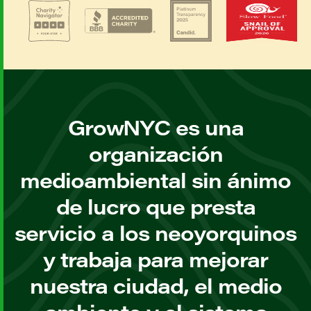
GrowNYC es una
organización
medioambiental sin ánimo
de lucro que presta
servicio a los neoyorquinos
y trabaja para mejorar
nuestra ciudad, el medio