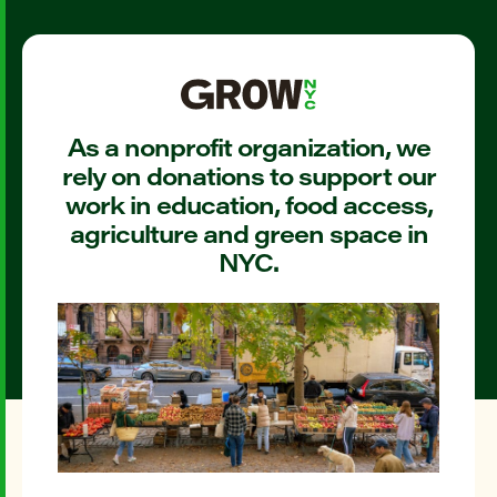
As a nonprofit organization, we
rely on donations to support our
work in education, food access,
agriculture and green space in
NYC.