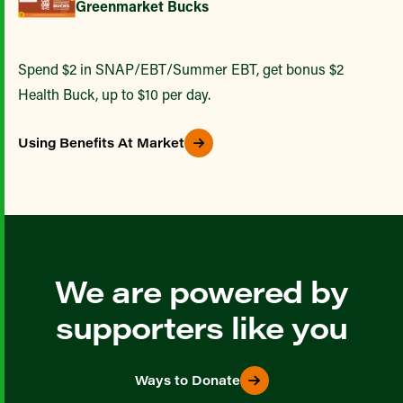
Greenmarket Bucks
Spend $2 in SNAP/EBT/Summer EBT, get bonus $2
Health Buck, up to $10 per day.
Using Benefits At Market
We are powered by
supporters like you
Ways to Donate