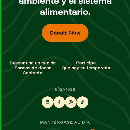
ambiente y el sistema
alimentario.
Donate Now
Buscar una ubicación
Participa
Formas de donar
Qué hay en temporada
Contacto
SÍGANOS
MANTÉNGASE AL DÍA