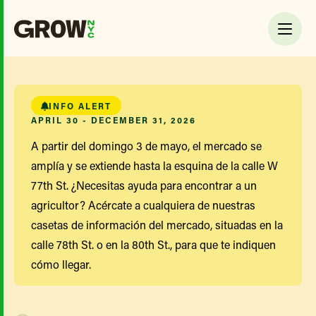
INFO ALERT
APRIL 30 - DECEMBER 31, 2026
A partir del domingo 3 de mayo, el mercado se
amplía y se extiende hasta la esquina de la calle W
77th St. ¿Necesitas ayuda para encontrar a un
agricultor? Acércate a cualquiera de nuestras
casetas de información del mercado, situadas en la
calle 78th St. o en la 80th St., para que te indiquen
cómo llegar.