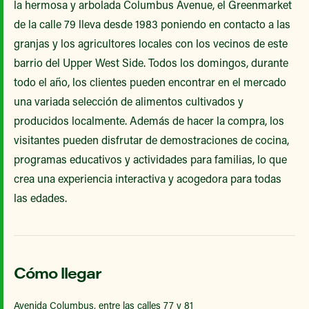
la hermosa y arbolada Columbus Avenue, el Greenmarket
de la calle 79 lleva desde 1983 poniendo en contacto a las
granjas y los agricultores locales con los vecinos de este
barrio del Upper West Side. Todos los domingos, durante
todo el año, los clientes pueden encontrar en el mercado
una variada selección de alimentos cultivados y
producidos localmente. Además de hacer la compra, los
visitantes pueden disfrutar de demostraciones de cocina,
programas educativos y actividades para familias, lo que
crea una experiencia interactiva y acogedora para todas
las edades.
Cómo llegar
Avenida Columbus, entre las calles 77 y 81