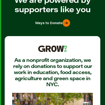
supporters like you
Ways to Donate
As a nonprofit organization, we
rely on donations to support our
work in education, food access,
agriculture and green space in
NYC.