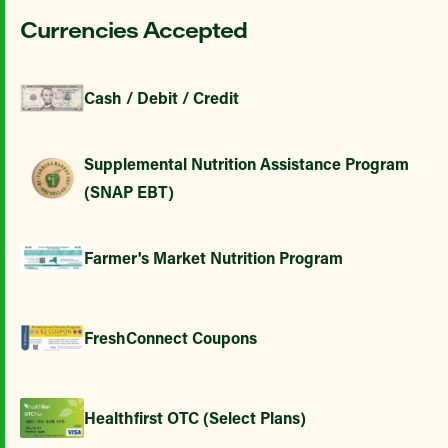
Currencies Accepted
Cash / Debit / Credit
Supplemental Nutrition Assistance Program
(SNAP EBT)
Farmer's Market Nutrition Program
FreshConnect Coupons
Healthfirst OTC (Select Plans)