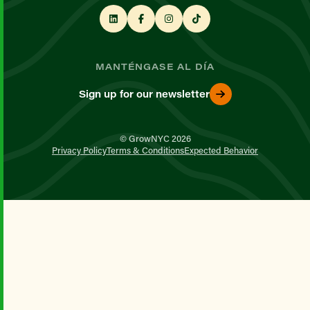
MANTÉNGASE AL DÍA
Sign up for our newsletter
© GrowNYC 2026
Privacy Policy
Terms & Conditions
Expected Behavior