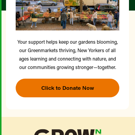
Your support helps keep our gardens blooming,
our Greenmarkets thriving, New Yorkers of all
ages learning and connecting with nature, and
our communities growing stronger—together.
Click to Donate Now