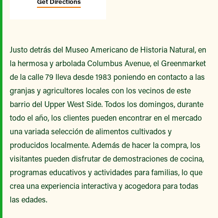
Get Directions
Justo detrás del Museo Americano de Historia Natural, en
la hermosa y arbolada Columbus Avenue, el Greenmarket
de la calle 79 lleva desde 1983 poniendo en contacto a las
granjas y agricultores locales con los vecinos de este
barrio del Upper West Side. Todos los domingos, durante
todo el año, los clientes pueden encontrar en el mercado
una variada selección de alimentos cultivados y
producidos localmente. Además de hacer la compra, los
visitantes pueden disfrutar de demostraciones de cocina,
programas educativos y actividades para familias, lo que
crea una experiencia interactiva y acogedora para todas
las edades.