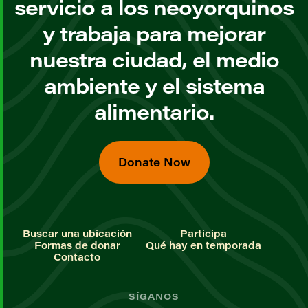
servicio a los neoyorquinos
y trabaja para mejorar
nuestra ciudad, el medio
ambiente y el sistema
alimentario.
Donate Now
Buscar una ubicación
Participa
Formas de donar
Qué hay en temporada
Contacto
SÍGANOS