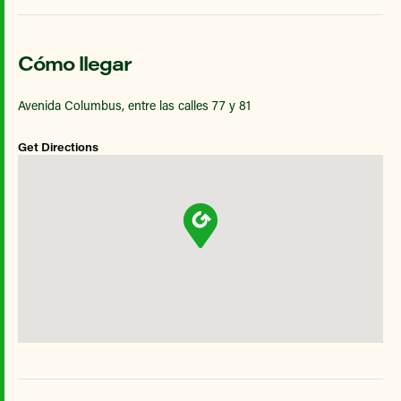
Cómo llegar
Avenida Columbus, entre las calles 77 y 81
Get Directions