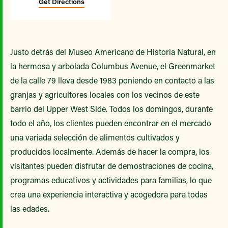
Get Directions
Justo detrás del Museo Americano de Historia Natural, en
la hermosa y arbolada Columbus Avenue, el Greenmarket
de la calle 79 lleva desde 1983 poniendo en contacto a las
granjas y agricultores locales con los vecinos de este
barrio del Upper West Side. Todos los domingos, durante
todo el año, los clientes pueden encontrar en el mercado
una variada selección de alimentos cultivados y
producidos localmente. Además de hacer la compra, los
visitantes pueden disfrutar de demostraciones de cocina,
programas educativos y actividades para familias, lo que
crea una experiencia interactiva y acogedora para todas
las edades.