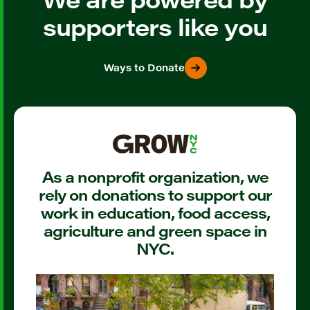
supporters like you
Ways to Donate
As a nonprofit organization, we
rely on donations to support our
work in education, food access,
agriculture and green space in
NYC.