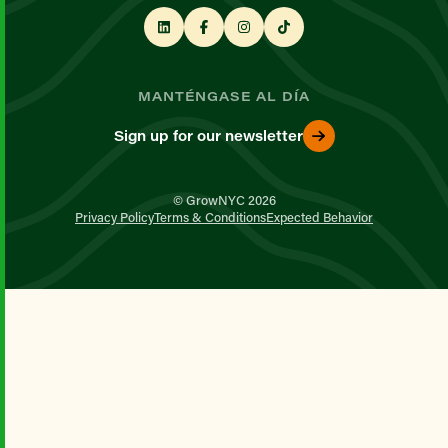
MANTÉNGASE AL DÍA
Sign up for our newsletter
© GrowNYC 2026
Privacy Policy
Terms & Conditions
Expected Behavior