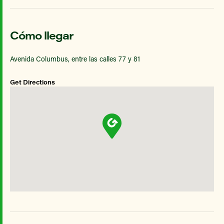
Cómo llegar
Avenida Columbus, entre las calles 77 y 81
Get Directions