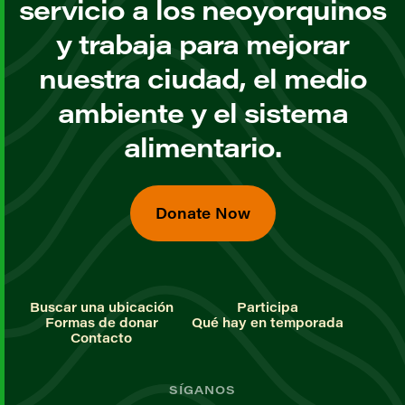
servicio a los neoyorquinos
y trabaja para mejorar
nuestra ciudad, el medio
ambiente y el sistema
alimentario.
Donate Now
Buscar una ubicación
Participa
Formas de donar
Qué hay en temporada
Contacto
SÍGANOS