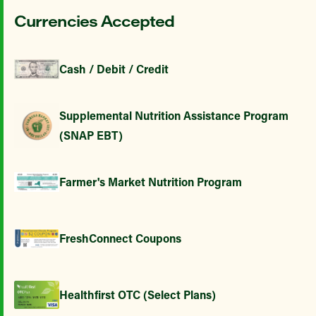
Currencies Accepted
Cash / Debit / Credit
Supplemental Nutrition Assistance Program
(SNAP EBT)
Farmer's Market Nutrition Program
FreshConnect Coupons
Healthfirst OTC (Select Plans)