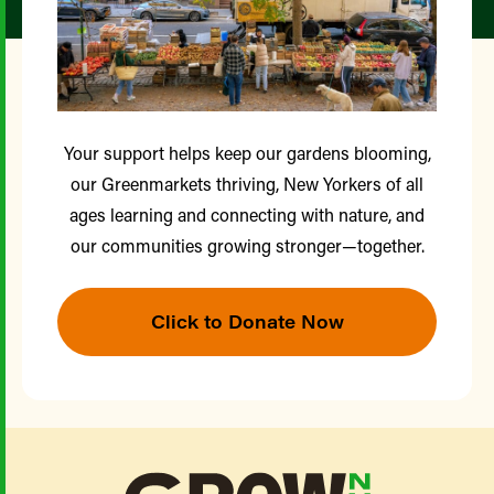
Your support helps keep our gardens blooming,
our Greenmarkets thriving, New Yorkers of all
ages learning and connecting with nature, and
our communities growing stronger—together.
Click to Donate Now