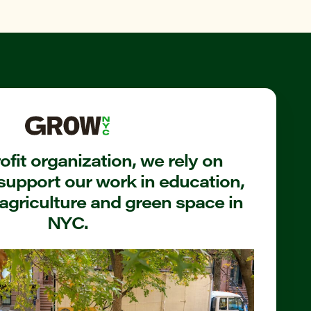
fit organization, we rely on
support our work in education,
agriculture and green space in
NYC.