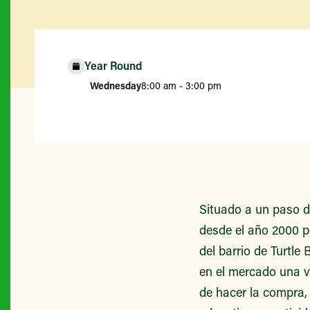
Year Round
Wednesday
8:00 am - 3:00 pm
Situado a un paso d
desde el año 2000 po
del barrio de Turtle
en el mercado una v
de hacer la compra,