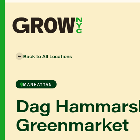
Back to All Locations
MANHATTAN
Dag Hammarsk
Greenmarket