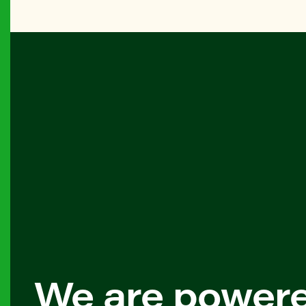
We are power