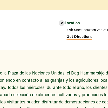
Location
47th Street between 2nd & 
Get Directions
e la Plaza de las Naciones Unidas, el Dag Hammarskjold
niendo en contacto a las granjas y los agricultores loca
 Bay. Todos los miércoles, durante todo el año, los client
ariada selección de alimentos cultivados y producidos 
 los visitantes pueden disfrutar de demostraciones de c