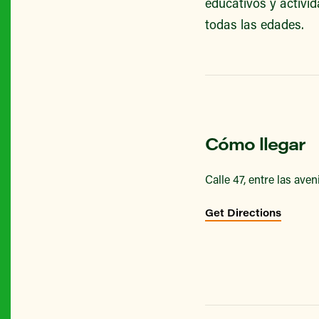
educativos y activid
todas las edades.
Cómo llegar
Calle 47, entre las aveni
Get Directions