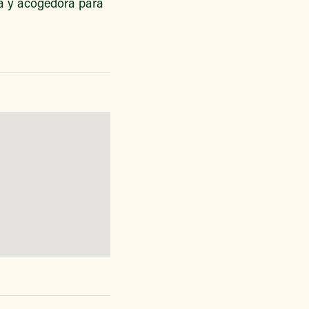
va y acogedora para