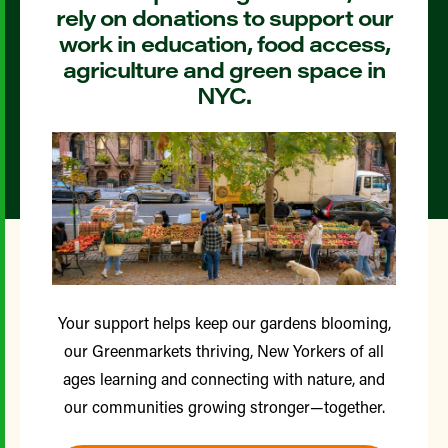
rely on donations to support our
work in education, food access,
agriculture and green space in
NYC.
Your support helps keep our gardens blooming,
our Greenmarkets thriving, New Yorkers of all
ages learning and connecting with nature, and
our communities growing stronger—together.