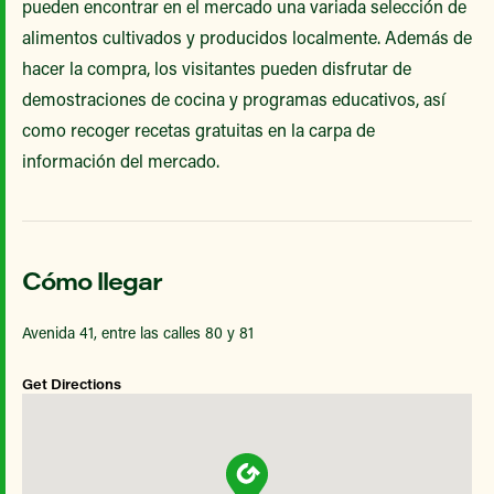
pueden encontrar en el mercado una variada selección de
alimentos cultivados y producidos localmente. Además de
hacer la compra, los visitantes pueden disfrutar de
demostraciones de cocina y programas educativos, así
como recoger recetas gratuitas en la carpa de
información del mercado.
Cómo llegar
Avenida 41, entre las calles 80 y 81
Get Directions