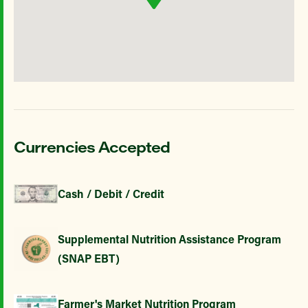
Currencies Accepted
Cash / Debit / Credit
Supplemental Nutrition Assistance Program
(SNAP EBT)
Farmer's Market Nutrition Program