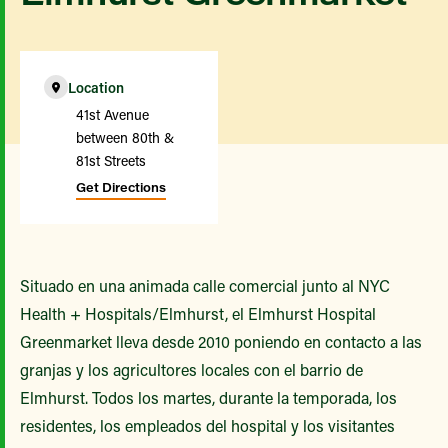
Location
41st Avenue
between 80th &
81st Streets
Get Directions
Situado en una animada calle comercial junto al NYC
Health + Hospitals/Elmhurst, el Elmhurst Hospital
Greenmarket lleva desde 2010 poniendo en contacto a las
granjas y los agricultores locales con el barrio de
Elmhurst. Todos los martes, durante la temporada, los
residentes, los empleados del hospital y los visitantes