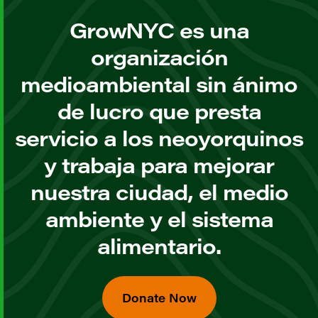
GrowNYC es una
organización
medioambiental sin ánimo
de lucro que presta
servicio a los neoyorquinos
y trabaja para mejorar
nuestra ciudad, el medio
ambiente y el sistema
alimentario.
Donate Now