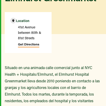
Location
41st Avenue
between 80th &
81st Streets
Get Directions
Situado en una animada calle comercial junto al NYC
Health + Hospitals/Elmhurst, el Elmhurst Hospital
Greenmarket lleva desde 2010 poniendo en contacto a las
granjas y los agricultores locales con el barrio de
Elmhurst. Todos los martes, durante la temporada, los
residentes, los empleados del hospital y los visitantes