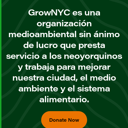
GrowNYC es una
organización
medioambiental sin ánimo
de lucro que presta
servicio a los neoyorquinos
y trabaja para mejorar
nuestra ciudad, el medio
ambiente y el sistema
alimentario.
Donate Now