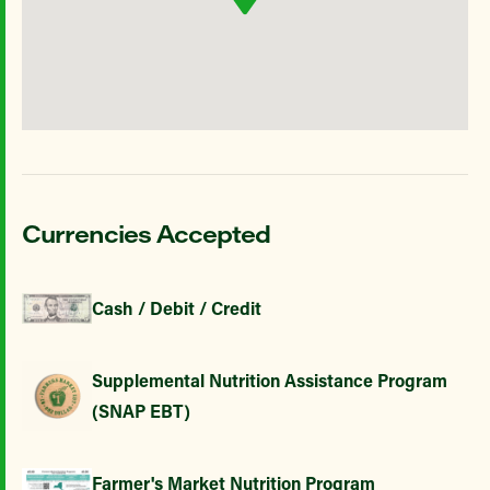
Currencies Accepted
Cash / Debit / Credit
Supplemental Nutrition Assistance Program
(SNAP EBT)
Farmer's Market Nutrition Program