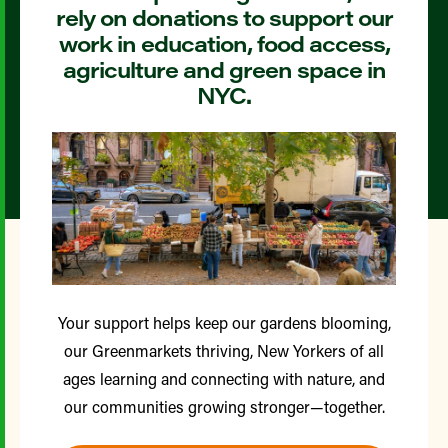
rely on donations to support our
work in education, food access,
agriculture and green space in
NYC.
Your support helps keep our gardens blooming,
our Greenmarkets thriving, New Yorkers of all
ages learning and connecting with nature, and
our communities growing stronger—together.