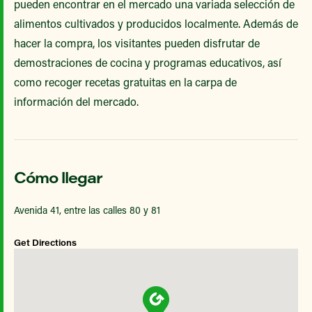
pueden encontrar en el mercado una variada selección de
alimentos cultivados y producidos localmente. Además de
hacer la compra, los visitantes pueden disfrutar de
demostraciones de cocina y programas educativos, así
como recoger recetas gratuitas en la carpa de
información del mercado.
Cómo llegar
Avenida 41, entre las calles 80 y 81
Get Directions