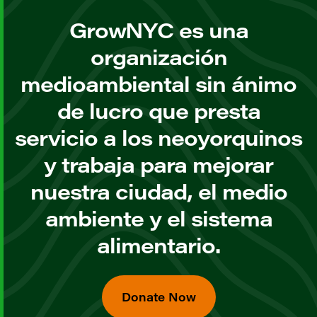
GrowNYC es una
organización
medioambiental sin ánimo
de lucro que presta
servicio a los neoyorquinos
y trabaja para mejorar
nuestra ciudad, el medio
ambiente y el sistema
alimentario.
Donate Now