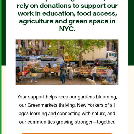
rely on donations to support our
work in education, food access,
agriculture and green space in
NYC.
Your support helps keep our gardens blooming,
our Greenmarkets thriving, New Yorkers of all
ages learning and connecting with nature, and
our communities growing stronger—together.