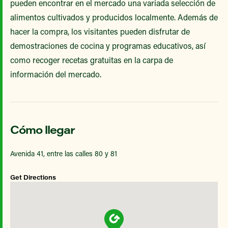
pueden encontrar en el mercado una variada selección de
alimentos cultivados y producidos localmente. Además de
hacer la compra, los visitantes pueden disfrutar de
demostraciones de cocina y programas educativos, así
como recoger recetas gratuitas en la carpa de
información del mercado.
Cómo llegar
Avenida 41, entre las calles 80 y 81
Get Directions