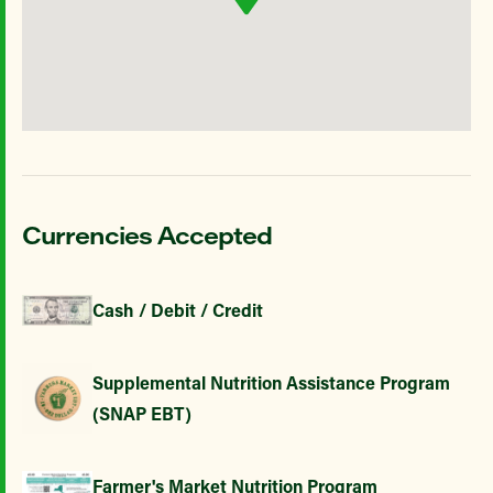
Currencies Accepted
Cash / Debit / Credit
Supplemental Nutrition Assistance Program
(SNAP EBT)
Farmer's Market Nutrition Program