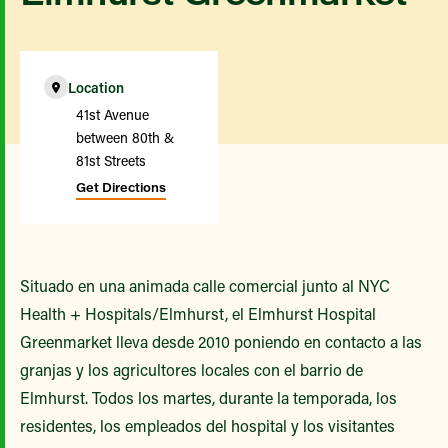
Location
41st Avenue
between 80th &
81st Streets
Get Directions
Situado en una animada calle comercial junto al NYC
Health + Hospitals/Elmhurst, el Elmhurst Hospital
Greenmarket lleva desde 2010 poniendo en contacto a las
granjas y los agricultores locales con el barrio de
Elmhurst. Todos los martes, durante la temporada, los
residentes, los empleados del hospital y los visitantes