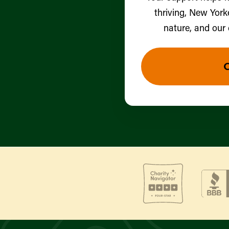
thriving, New York
nature, and our