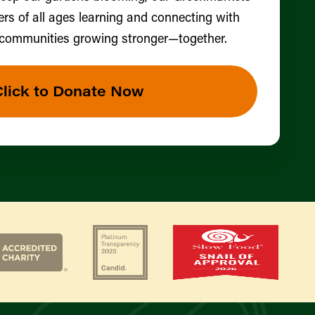
ers of all ages learning and connecting with
 communities growing stronger—together.
Click to Donate Now