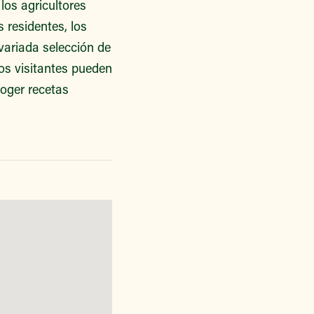
los agricultores
 residentes, los
variada selección de
os visitantes pueden
oger recetas