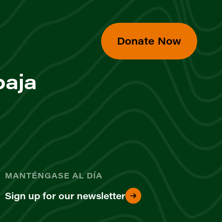
Donate Now
baja
MANTÉNGASE AL DÍA
Sign up for our newsletter