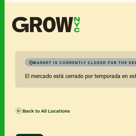
MARKET IS CURRENTLY CLOSED FOR THE S
El mercado está cerrado por temporada en e
Back to All Locations