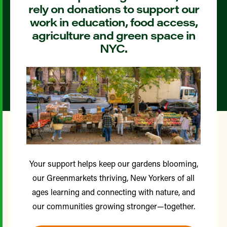
rely on donations to support our
work in education, food access,
agriculture and green space in
NYC.
Your support helps keep our gardens blooming,
our Greenmarkets thriving, New Yorkers of all
ages learning and connecting with nature, and
our communities growing stronger—together.