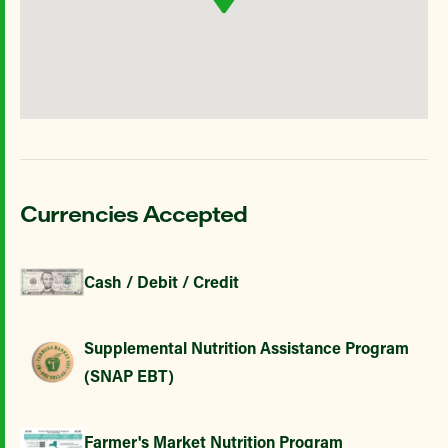
Currencies Accepted
Cash / Debit / Credit
Supplemental Nutrition Assistance Program
(SNAP EBT)
Farmer's Market Nutrition Program