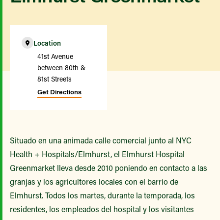
Location
41st Avenue
between 80th &
81st Streets
Get Directions
Situado en una animada calle comercial junto al NYC
Health + Hospitals/Elmhurst, el Elmhurst Hospital
Greenmarket lleva desde 2010 poniendo en contacto a las
granjas y los agricultores locales con el barrio de
Elmhurst. Todos los martes, durante la temporada, los
residentes, los empleados del hospital y los visitantes