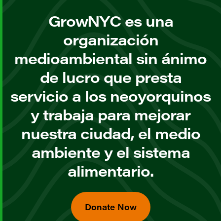
GrowNYC es una
organización
medioambiental sin ánimo
de lucro que presta
servicio a los neoyorquinos
y trabaja para mejorar
nuestra ciudad, el medio
ambiente y el sistema
alimentario.
Donate Now