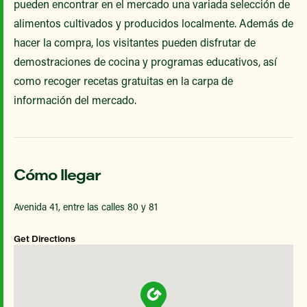
pueden encontrar en el mercado una variada selección de
alimentos cultivados y producidos localmente. Además de
hacer la compra, los visitantes pueden disfrutar de
demostraciones de cocina y programas educativos, así
como recoger recetas gratuitas en la carpa de
información del mercado.
Cómo llegar
Avenida 41, entre las calles 80 y 81
Get Directions