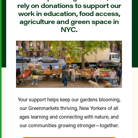
rely on donations to support our
work in education, food access,
agriculture and green space in
NYC.
Your support helps keep our gardens blooming,
our Greenmarkets thriving, New Yorkers of all
ages learning and connecting with nature, and
our communities growing stronger—together.