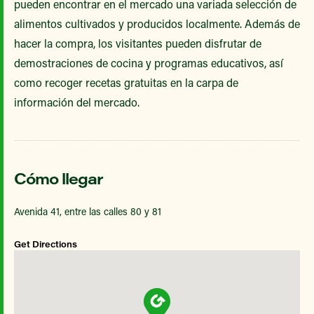
pueden encontrar en el mercado una variada selección de
alimentos cultivados y producidos localmente. Además de
hacer la compra, los visitantes pueden disfrutar de
demostraciones de cocina y programas educativos, así
como recoger recetas gratuitas en la carpa de
información del mercado.
Cómo llegar
Avenida 41, entre las calles 80 y 81
Get Directions