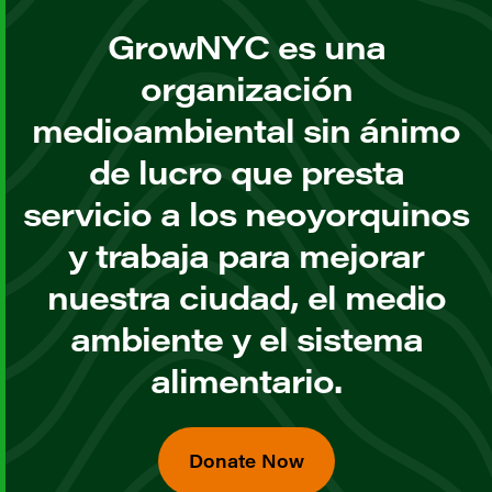
GrowNYC es una
organización
medioambiental sin ánimo
de lucro que presta
servicio a los neoyorquinos
y trabaja para mejorar
nuestra ciudad, el medio
ambiente y el sistema
alimentario.
Donate Now