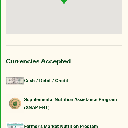
Currencies Accepted
Cash / Debit / Credit
Supplemental Nutrition Assistance Program
(SNAP EBT)
Farmer's Market Nutrition Program