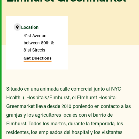
Location
41st Avenue
between 80th &
81st Streets
Get Directions
Situado en una animada calle comercial junto al NYC
Health + Hospitals/Elmhurst, el Elmhurst Hospital
Greenmarket lleva desde 2010 poniendo en contacto a las
granjas y los agricultores locales con el barrio de
Elmhurst. Todos los martes, durante la temporada, los
residentes, los empleados del hospital y los visitantes