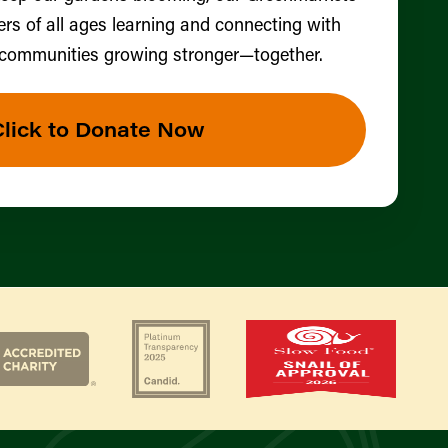
ers of all ages learning and connecting with
 communities growing stronger—together.
Click to Donate Now