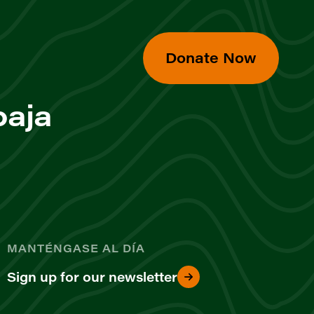
Donate Now
baja
MANTÉNGASE AL DÍA
Sign up for our newsletter