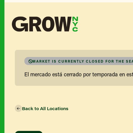
MARKET IS CURRENTLY CLOSED FOR THE S
El mercado está cerrado por temporada en e
Back to All Locations