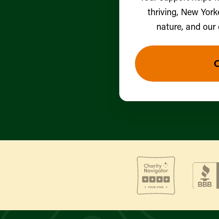
thriving, New York
nature, and our