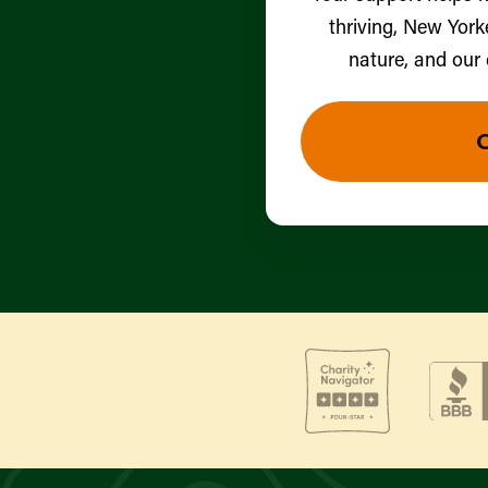
thriving, New York
nature, and our