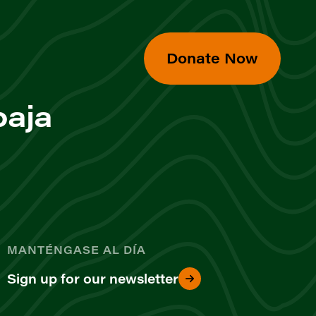
Donate Now
baja
MANTÉNGASE AL DÍA
Sign up for our newsletter