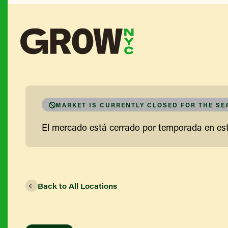
MARKET IS CURRENTLY CLOSED FOR THE S
El mercado está cerrado por temporada en e
Back to All Locations