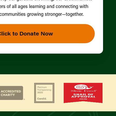
ers of all ages learning and connecting with
 communities growing stronger—together.
Click to Donate Now