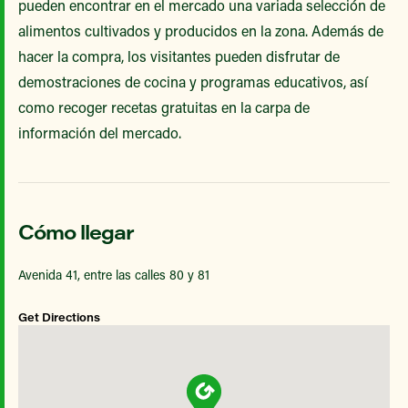
pueden encontrar en el mercado una variada selección de
alimentos cultivados y producidos en la zona. Además de
hacer la compra, los visitantes pueden disfrutar de
demostraciones de cocina y programas educativos, así
como recoger recetas gratuitas en la carpa de
información del mercado.
Cómo llegar
Avenida 41, entre las calles 80 y 81
Get Directions