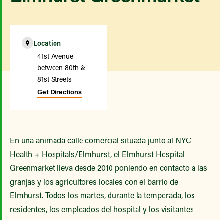
Location
41st Avenue
between 80th &
81st Streets
Get Directions
En una animada calle comercial situada junto al NYC
Health + Hospitals/Elmhurst, el Elmhurst Hospital
Greenmarket lleva desde 2010 poniendo en contacto a las
granjas y los agricultores locales con el barrio de
Elmhurst. Todos los martes, durante la temporada, los
residentes, los empleados del hospital y los visitantes