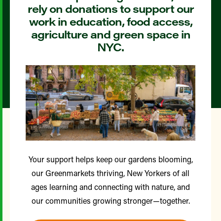
rely on donations to support our
work in education, food access,
agriculture and green space in
NYC.
Your support helps keep our gardens blooming,
our Greenmarkets thriving, New Yorkers of all
ages learning and connecting with nature, and
our communities growing stronger—together.