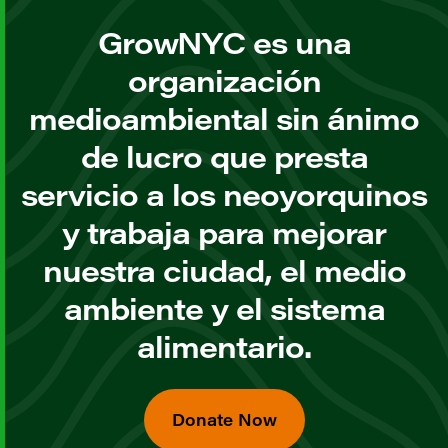
GrowNYC es una
organización
medioambiental sin ánimo
de lucro que presta
servicio a los neoyorquinos
y trabaja para mejorar
nuestra ciudad, el medio
ambiente y el sistema
alimentario.
Donate Now