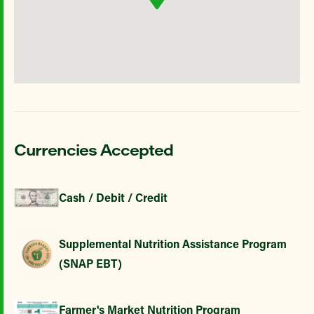
Currencies Accepted
Cash / Debit / Credit
Supplemental Nutrition Assistance Program
(SNAP EBT)
Farmer's Market Nutrition Program