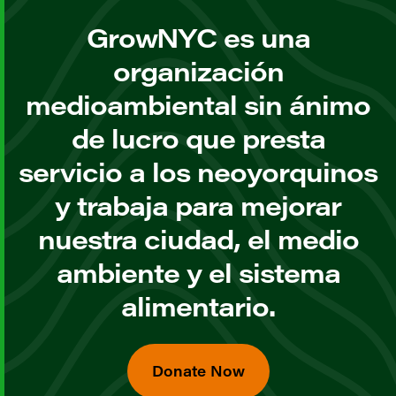
GrowNYC es una
organización
medioambiental sin ánimo
de lucro que presta
servicio a los neoyorquinos
y trabaja para mejorar
nuestra ciudad, el medio
ambiente y el sistema
alimentario.
Donate Now