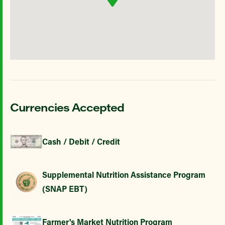
Currencies Accepted
Cash / Debit / Credit
Supplemental Nutrition Assistance Program
(SNAP EBT)
Farmer's Market Nutrition Program