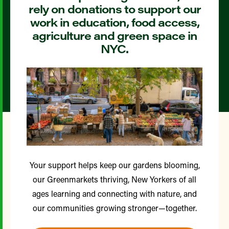
rely on donations to support our
work in education, food access,
agriculture and green space in
NYC.
Your support helps keep our gardens blooming,
our Greenmarkets thriving, New Yorkers of all
ages learning and connecting with nature, and
our communities growing stronger—together.