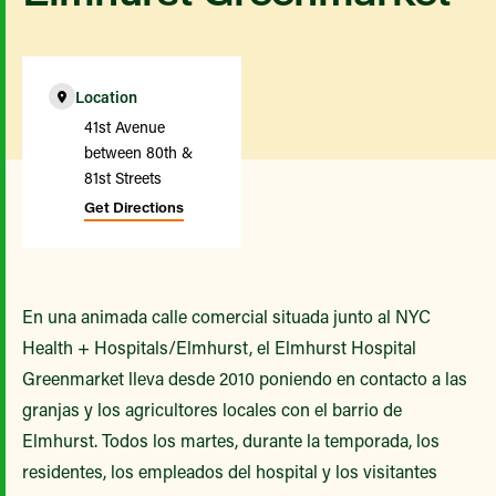
Location
41st Avenue
between 80th &
81st Streets
Get Directions
En una animada calle comercial situada junto al NYC
Health + Hospitals/Elmhurst, el Elmhurst Hospital
Greenmarket lleva desde 2010 poniendo en contacto a las
granjas y los agricultores locales con el barrio de
Elmhurst. Todos los martes, durante la temporada, los
residentes, los empleados del hospital y los visitantes