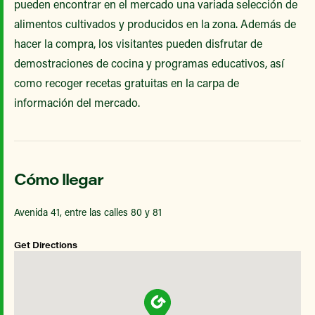
pueden encontrar en el mercado una variada selección de
alimentos cultivados y producidos en la zona. Además de
hacer la compra, los visitantes pueden disfrutar de
demostraciones de cocina y programas educativos, así
como recoger recetas gratuitas en la carpa de
información del mercado.
Cómo llegar
Avenida 41, entre las calles 80 y 81
Get Directions