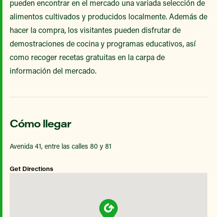
pueden encontrar en el mercado una variada selección de
alimentos cultivados y producidos localmente. Además de
hacer la compra, los visitantes pueden disfrutar de
demostraciones de cocina y programas educativos, así
como recoger recetas gratuitas en la carpa de
información del mercado.
Cómo llegar
Avenida 41, entre las calles 80 y 81
Get Directions