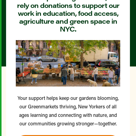
rely on donations to support our
work in education, food access,
agriculture and green space in
NYC.
Your support helps keep our gardens blooming,
our Greenmarkets thriving, New Yorkers of all
ages learning and connecting with nature, and
our communities growing stronger—together.