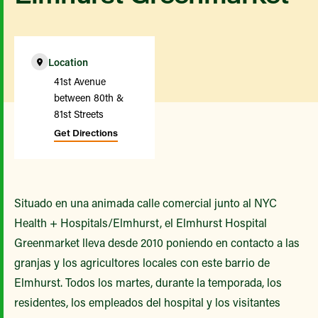
Location
41st Avenue
between 80th &
81st Streets
Get Directions
Situado en una animada calle comercial junto al NYC
Health + Hospitals/Elmhurst, el Elmhurst Hospital
Greenmarket lleva desde 2010 poniendo en contacto a las
granjas y los agricultores locales con este barrio de
Elmhurst. Todos los martes, durante la temporada, los
residentes, los empleados del hospital y los visitantes