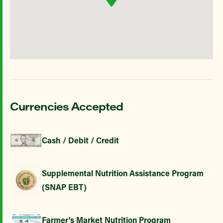
Currencies Accepted
Cash / Debit / Credit
Supplemental Nutrition Assistance Program
(SNAP EBT)
Farmer's Market Nutrition Program