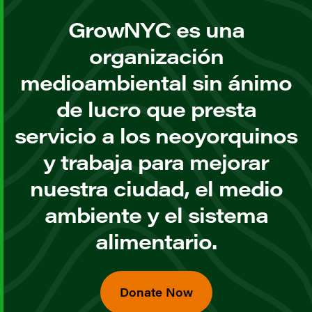
GrowNYC es una
organización
medioambiental sin ánimo
de lucro que presta
servicio a los neoyorquinos
y trabaja para mejorar
nuestra ciudad, el medio
ambiente y el sistema
alimentario.
Donate Now