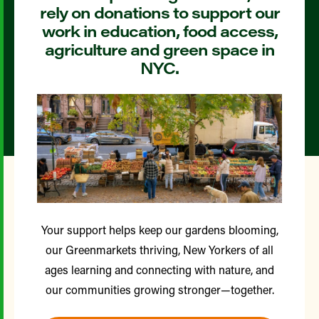
rely on donations to support our
work in education, food access,
agriculture and green space in
NYC.
Your support helps keep our gardens blooming,
our Greenmarkets thriving, New Yorkers of all
ages learning and connecting with nature, and
our communities growing stronger—together.