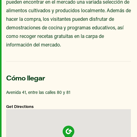
pueden encontrar en el mercado una variada selección de
alimentos cultivados y producidos localmente. Además de
hacer la compra, los visitantes pueden disfrutar de
demostraciones de cocina y programas educativos, así
como recoger recetas gratuitas en la carpa de
información del mercado.
Cómo llegar
Avenida 41, entre las calles 80 y 81
Get Directions