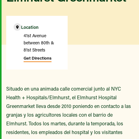
Location
41st Avenue
between 80th &
81st Streets
Get Directions
Situado en una animada calle comercial junto al NYC
Health + Hospitals/Elmhurst, el Elmhurst Hospital
Greenmarket lleva desde 2010 poniendo en contacto a las
granjas y los agricultores locales con el barrio de
Elmhurst. Todos los martes, durante la temporada, los
residentes, los empleados del hospital y los visitantes