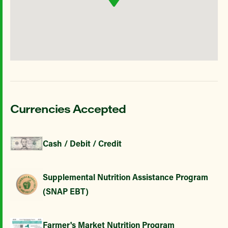
Currencies Accepted
Cash / Debit / Credit
Supplemental Nutrition Assistance Program
(SNAP EBT)
Farmer's Market Nutrition Program